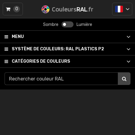
Couleurs
RAL
.fr
0
Sombre
Lumière
MENU
SYSTÈME DE COULEURS:
RAL PLASTICS P2
CATÉGORIES DE COULEURS