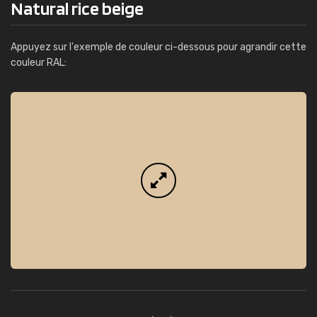
Natural rice beige
Appuyez sur l'exemple de couleur ci-dessous pour agrandir cette
couleur RAL: