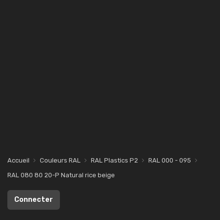
Accueil
Couleurs RAL
RAL Plastics P2
RAL 000 - 095
RAL 080 80 20-P Natural rice beige
Connecter