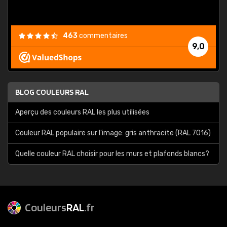
463
commentaires
9,0
BLOG COULEURS RAL
Aperçu des couleurs RAL les plus utilisées
Couleur RAL populaire sur l'image: gris anthracite (RAL 7016)
Quelle couleur RAL choisir pour les murs et plafonds blancs?
Couleurs
RAL
.fr