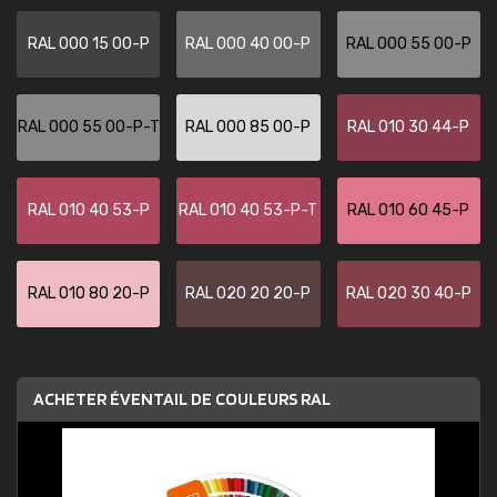
RAL 000 15 00-P
RAL 000 40 00-P
RAL 000 55 00-P
RAL 000 55 00-P-T
RAL 000 85 00-P
RAL 010 30 44-P
RAL 010 40 53-P
RAL 010 40 53-P-T
RAL 010 60 45-P
RAL 010 80 20-P
RAL 020 20 20-P
RAL 020 30 40-P
ACHETER ÉVENTAIL DE COULEURS RAL