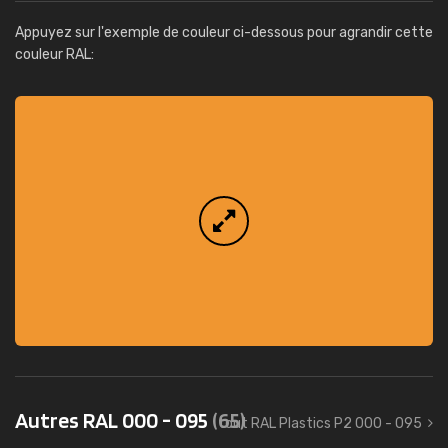
Appuyez sur l'exemple de couleur ci-dessous pour agrandir cette
couleur RAL:
Autres RAL 000 - 095
(65)
tout RAL Plastics P2 000 - 095