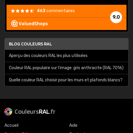
463
commentaires
9,0
BLOG COULEURS RAL
Aperçu des couleurs RAL les plus utilisées
Couleur RAL populaire sur l'image: gris anthracite (RAL 7016)
Quelle couleur RAL choisir pour les murs et plafonds blancs?
Couleurs
RAL
.fr
Accueil
Aide