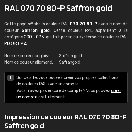
RAL 070 70 80-P Saffron gold
Cette page affiche la couleur RAL
070 70 80-P
avec le nom de
couleur
Saffron gold
. Cette couleur RAL appartient à la
catégorie
000 - 095
, qui fait partie du système de couleurs
RAL
Plastics P2
.
Nom de couleur anglais:
Saffron gold
Nom de couleur allemand:
Safrangold
Sur ce site, vous pouvez créer vos propres collections
de couleurs RAL avec un compte.
Vous n'avez pas encore de compte? Vous pouvez
créer
un compte
gratuitement.
Impression de couleur RAL 070 70 80-P
Saffron gold