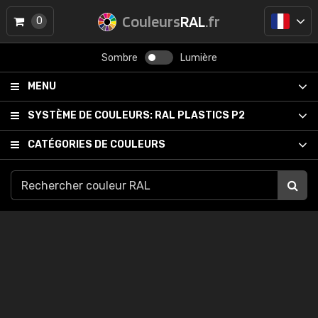
Couleurs
RAL
.fr
0
Sombre
Lumière
MENU
SYSTÈME DE COULEURS:
RAL PLASTICS P2
CATÉGORIES DE COULEURS