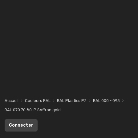
Accueil
Couleurs RAL
RAL Plastics P2
RAL 000 - 095
RAL 070 70 80-P Saffron gold
Connecter