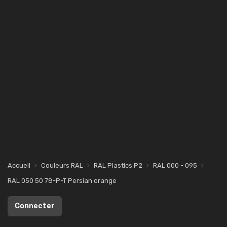
Accueil
Couleurs RAL
RAL Plastics P2
RAL 000 - 095
RAL 050 50 78-P-T Persian orange
Connecter