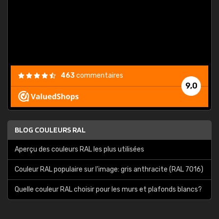
est
."
463
commentaires
9,0
BLOG COULEURS RAL
Aperçu des couleurs RAL les plus utilisées
Couleur RAL populaire sur l'image: gris anthracite (RAL 7016)
Quelle couleur RAL choisir pour les murs et plafonds blancs?