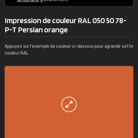
Impression de couleur RAL 050 50 78-
P-T Persian orange
Appuyez sur l'exemple de couleur ci-dessous pour agrandir cette
couleur RAL: