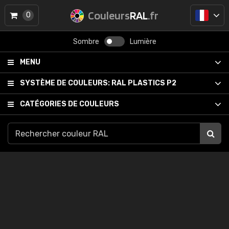
Couleurs
RAL
.fr
0
Sombre
Lumière
MENU
SYSTÈME DE COULEURS:
RAL PLASTICS P2
CATÉGORIES DE COULEURS