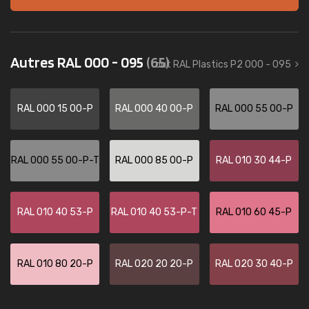
Autres RAL 000 - 095
(65)
tout RAL Plastics P2 000 - 095
RAL 000 15 00-P
RAL 000 40 00-P
RAL 000 55 00-P
RAL 000 55 00-P-T
RAL 000 85 00-P
RAL 010 30 44-P
RAL 010 40 53-P
RAL 010 40 53-P-T
RAL 010 60 45-P
RAL 010 80 20-P
RAL 020 20 20-P
RAL 020 30 40-P