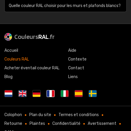
Quelle couleur RAL choisir pour les murs et plafonds blancs?
Couleurs
RAL
.fr
Accueil
Aide
Couleurs RAL
Contexte
Acheter éventail couleur RAL
Contact
Blog
Liens
Colophon
Plan du site
Termes et conditions
Retourne
Plaintes
Confidentialité
Avertissement