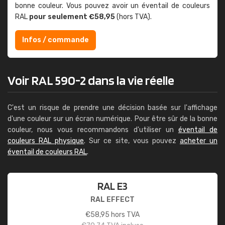
bonne couleur. Vous pouvez avoir un éventail de couleurs
RAL
pour seulement €58,95
(hors TVA).
Infos / commande
Voir RAL 590-2 dans la vie réelle
C'est un risque de prendre une décision basée sur l'affichage
d'une couleur sur un écran numérique. Pour être sûr de la bonne
couleur, nous vous recommandons d'utiliser un
éventail de
couleurs RAL physique
. Sur ce site, vous pouvez
acheter un
éventail de couleurs RAL
.
RAL E3
RAL EFFECT
€
58,95
hors TVA