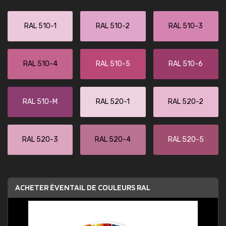
RAL 510-1
RAL 510-2
RAL 510-3
RAL 510-4
RAL 510-5
RAL 510-6
RAL 510-M
RAL 520-1
RAL 520-2
RAL 520-3
RAL 520-4
RAL 520-5
ACHETER ÉVENTAIL DE COULEURS RAL