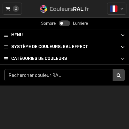
Couleurs
RAL
.fr
0
Sombre
Lumière
MENU
SYSTÈME DE COULEURS:
RAL EFFECT
CATÉGORIES DE COULEURS