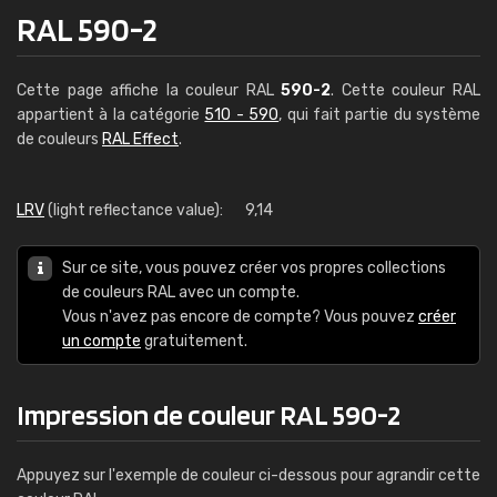
RAL 590-2
Cette page affiche la couleur RAL
590-2
. Cette couleur RAL
appartient à la catégorie
510 - 590
, qui fait partie du système
de couleurs
RAL Effect
.
LRV
(light reflectance value):
9,14
Sur ce site, vous pouvez créer vos propres collections
de couleurs RAL avec un compte.
Vous n'avez pas encore de compte? Vous pouvez
créer
un compte
gratuitement.
Impression de couleur RAL 590-2
Appuyez sur l'exemple de couleur ci-dessous pour agrandir cette