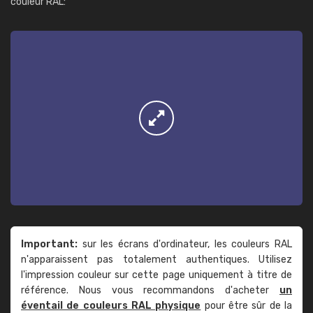
couleur RAL:
Important:
sur les écrans d'ordinateur, les couleurs RAL
n'apparaissent pas totalement authentiques. Utilisez
l'impression couleur sur cette page uniquement à titre de
référence. Nous vous recommandons d'acheter
un
éventail de couleurs RAL physique
pour être sûr de la