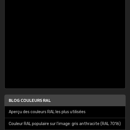
BLOG COULEURS RAL
Aperçu des couleurs RAL les plus utilisées
Couleur RAL populaire sur l'image: gris anthracite (RAL 7016)