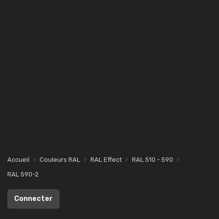
Accueil
Couleurs RAL
RAL Effect
RAL 510 - 590
RAL 590-2
Connecter