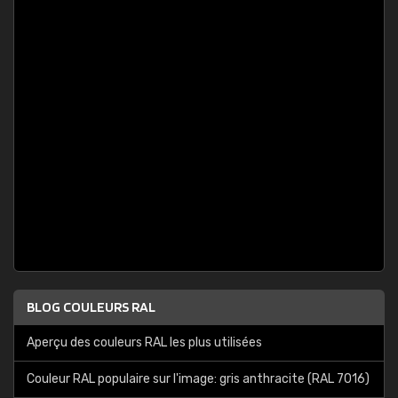
BLOG COULEURS RAL
Aperçu des couleurs RAL les plus utilisées
Couleur RAL populaire sur l'image: gris anthracite (RAL 7016)