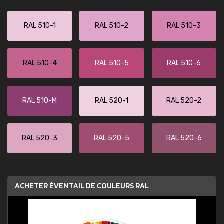
RAL 510-1
RAL 510-2
RAL 510-3
RAL 510-4
RAL 510-5
RAL 510-6
RAL 510-M
RAL 520-1
RAL 520-2
RAL 520-3
RAL 520-5
RAL 520-6
ACHETER ÉVENTAIL DE COULEURS RAL