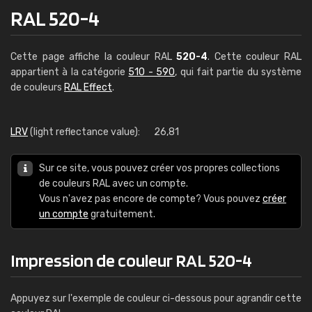
RAL 520-4
Cette page affiche la couleur RAL
520-4
. Cette couleur RAL
appartient à la catégorie
510 - 590
, qui fait partie du système
de couleurs
RAL Effect
.
LRV
(light reflectance value):
26,81
Sur ce site, vous pouvez créer vos propres collections
de couleurs RAL avec un compte.
Vous n'avez pas encore de compte? Vous pouvez
créer
un compte
gratuitement.
Impression de couleur RAL 520-4
Appuyez sur l'exemple de couleur ci-dessous pour agrandir cette