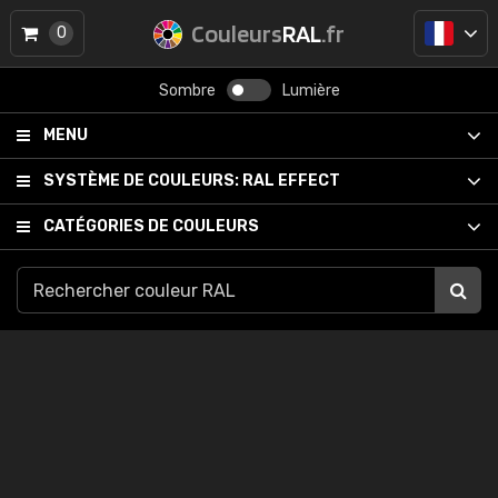
Couleurs
RAL
.fr
0
Sombre
Lumière
MENU
SYSTÈME DE COULEURS:
RAL EFFECT
CATÉGORIES DE COULEURS