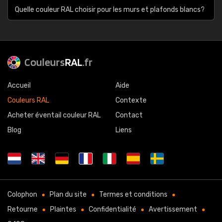
Quelle couleur RAL choisir pour les murs et plafonds blancs?
Couleurs
RAL
.fr
Accueil
Aide
Couleurs RAL
Contexte
Acheter éventail couleur RAL
Contact
Blog
Liens
Colophon
Plan du site
Termes et conditions
Retourne
Plaintes
Confidentialité
Avertissement