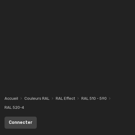
Accueil
Couleurs RAL
RAL Effect
RAL 510 - 590
RAL 520-4
Connecter