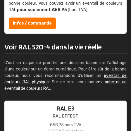
bonne couleur. Vous pouvez avoir un éventail de couleurs
RAL
pour seulement €58,95
(hors TVA).
Infos / commande
Voir RAL 520-4 dans la vie réelle
C'est un risque de prendre une décision basée sur l'affichage
d'une couleur sur un écran numérique. Pour être sûr de la bonne
couleur, nous vous recommandons d'utiliser un
éventail de
couleurs RAL physique
. Sur ce site, vous pouvez
acheter un
éventail de couleurs RAL
.
RAL E3
RAL EFFECT
€
58,95
hors TVA