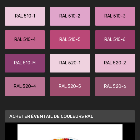
RAL 510-1
RAL 510-2
RAL 510-3
RAL 510-4
RAL 510-5
RAL 510-6
RAL 510-M
RAL 520-1
RAL 520-2
RAL 520-4
RAL 520-5
RAL 520-6
ACHETER ÉVENTAIL DE COULEURS RAL