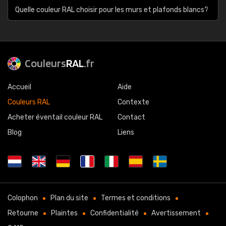
Quelle couleur RAL choisir pour les murs et plafonds blancs?
Couleurs
RAL
.fr
Accueil
Aide
Couleurs RAL
Contexte
Acheter éventail couleur RAL
Contact
Blog
Liens
Colophon
Plan du site
Termes et conditions
Retourne
Plaintes
Confidentialité
Avertissement