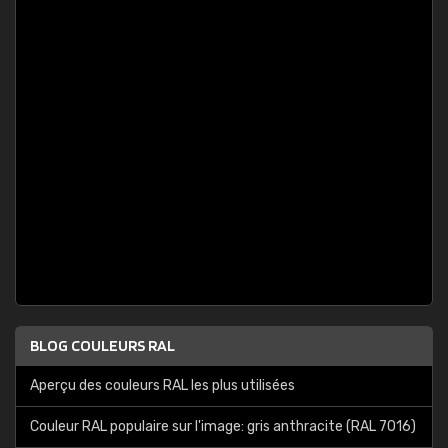
BLOG COULEURS RAL
Aperçu des couleurs RAL les plus utilisées
Couleur RAL populaire sur l'image: gris anthracite (RAL 7016)