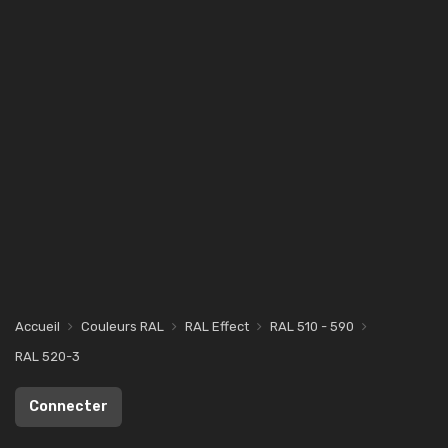
Accueil
Couleurs RAL
RAL Effect
RAL 510 - 590
RAL 520-3
Connecter