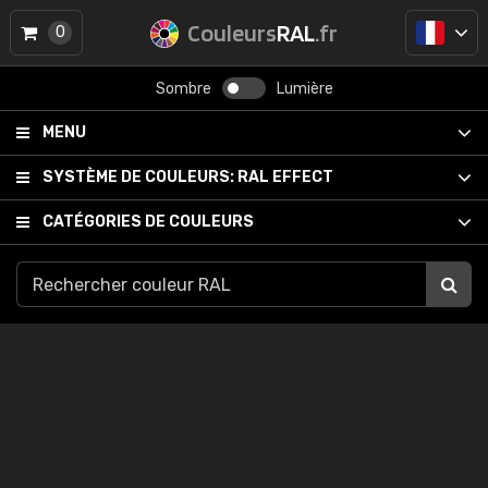
Couleurs
RAL
.fr
0
Sombre
Lumière
MENU
SYSTÈME DE COULEURS:
RAL EFFECT
CATÉGORIES DE COULEURS