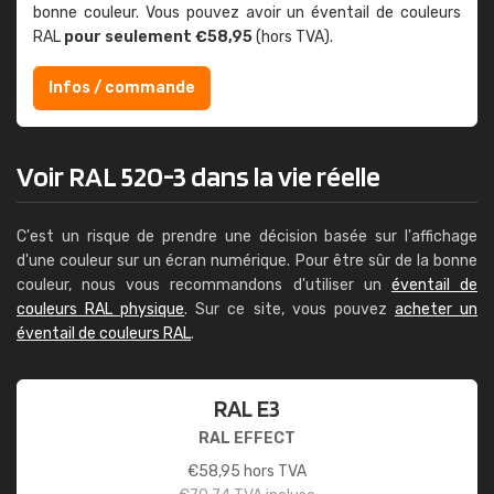
bonne couleur. Vous pouvez avoir un éventail de couleurs
RAL
pour seulement €58,95
(hors TVA).
Infos / commande
Voir RAL 520-3 dans la vie réelle
C'est un risque de prendre une décision basée sur l'affichage
d'une couleur sur un écran numérique. Pour être sûr de la bonne
couleur, nous vous recommandons d'utiliser un
éventail de
couleurs RAL physique
. Sur ce site, vous pouvez
acheter un
éventail de couleurs RAL
.
RAL E3
RAL EFFECT
€
58,95
hors TVA