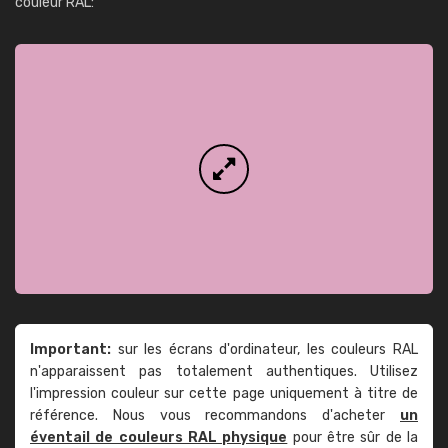
couleur RAL:
Important:
sur les écrans d'ordinateur, les couleurs RAL
n'apparaissent pas totalement authentiques. Utilisez
l'impression couleur sur cette page uniquement à titre de
référence. Nous vous recommandons d'acheter
un
éventail de couleurs RAL physique
pour être sûr de la