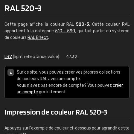
RAL 520-3
Cette page affiche la couleur RAL
520-3
. Cette couleur RAL
appartient à la catégorie
510 - 590
, qui fait partie du système
de couleurs
RAL Effect
.
LRV
(light reflectance value):
47,32
Sur ce site, vous pouvez créer vos propres collections
de couleurs RAL avec un compte.
Vous n'avez pas encore de compte? Vous pouvez
créer
un compte
gratuitement.
Impression de couleur RAL 520-3
Appuyez sur l'exemple de couleur ci-dessous pour agrandir cette