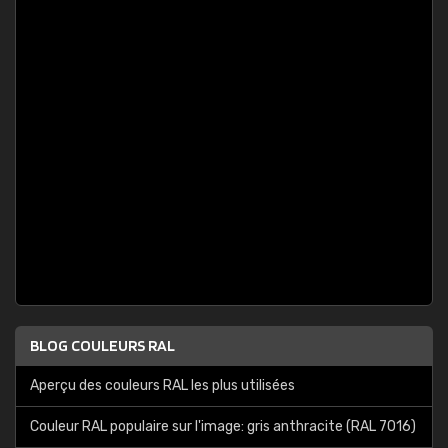
BLOG COULEURS RAL
Aperçu des couleurs RAL les plus utilisées
Couleur RAL populaire sur l'image: gris anthracite (RAL 7016)