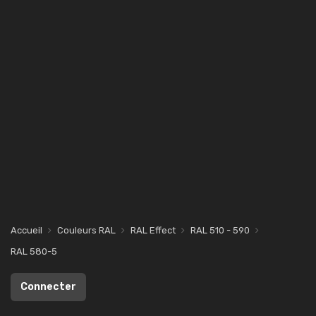
Accueil
Couleurs RAL
RAL Effect
RAL 510 - 590
RAL 580-5
Connecter