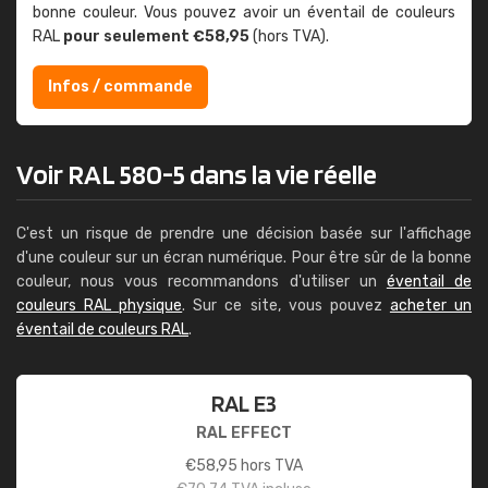
bonne couleur. Vous pouvez avoir un éventail de couleurs
RAL
pour seulement €58,95
(hors TVA).
Infos / commande
Voir RAL 580-5 dans la vie réelle
C'est un risque de prendre une décision basée sur l'affichage
d'une couleur sur un écran numérique. Pour être sûr de la bonne
couleur, nous vous recommandons d'utiliser un
éventail de
couleurs RAL physique
. Sur ce site, vous pouvez
acheter un
éventail de couleurs RAL
.
RAL E3
RAL EFFECT
€
58,95
hors TVA