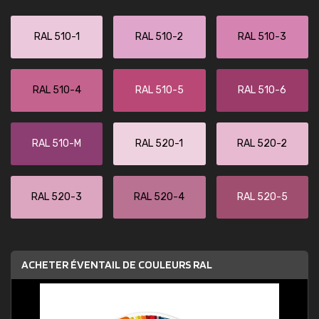
RAL 510-1
RAL 510-2
RAL 510-3
RAL 510-4
RAL 510-5
RAL 510-6
RAL 510-M
RAL 520-1
RAL 520-2
RAL 520-3
RAL 520-4
RAL 520-5
ACHETER ÉVENTAIL DE COULEURS RAL