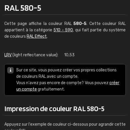
RAL 580-5
Cette page affiche la couleur RAL
580-5
. Cette couleur RAL
appartient à la catégorie
510 - 590
, qui fait partie du système
de couleurs
RAL Effect
.
LRV
(light reflectance value):
10,53
Sur ce site, vous pouvez créer vos propres collections
de couleurs RAL avec un compte.
Vous n'avez pas encore de compte? Vous pouvez
créer
un compte
gratuitement.
Impression de couleur RAL 580-5
Appuyez sur l'exemple de couleur ci-dessous pour agrandir cette