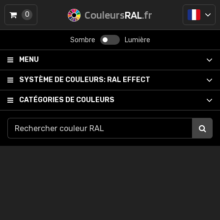
Couleurs
RAL
.fr
0
Sombre
Lumière
MENU
SYSTÈME DE COULEURS:
RAL EFFECT
CATÉGORIES DE COULEURS