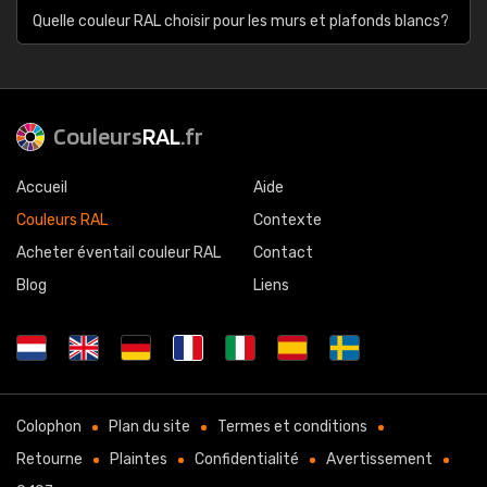
Quelle couleur RAL choisir pour les murs et plafonds blancs?
Couleurs
RAL
.fr
Accueil
Aide
Couleurs RAL
Contexte
Acheter éventail couleur RAL
Contact
Blog
Liens
Colophon
Plan du site
Termes et conditions
Retourne
Plaintes
Confidentialité
Avertissement