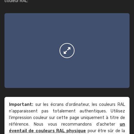
couleur RAL:
Important:
sur les écrans d'ordinateur, les couleurs RAL
n'apparaissent pas totalement authentiques. Utilisez
l'impression couleur sur cette page uniquement à titre de
référence. Nous vous recommandons d'acheter
un
éventail de couleurs RAL physique
pour être sûr de la