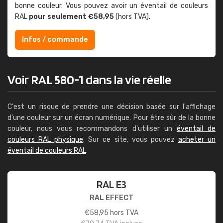
bonne couleur. Vous pouvez avoir un éventail de couleurs
RAL
pour seulement €58,95
(hors TVA).
Infos / commande
Voir RAL 580-1 dans la vie réelle
C'est un risque de prendre une décision basée sur l'affichage
d'une couleur sur un écran numérique. Pour être sûr de la bonne
couleur, nous vous recommandons d'utiliser un
éventail de
couleurs RAL physique
. Sur ce site, vous pouvez
acheter un
éventail de couleurs RAL
.
RAL E3
RAL EFFECT
€
58,95
hors TVA