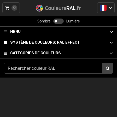
Couleurs
RAL
.fr
0
Sombre
Lumière
MENU
SYSTÈME DE COULEURS:
RAL EFFECT
CATÉGORIES DE COULEURS