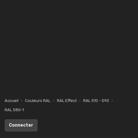
Accueil
Couleurs RAL
RAL Effect
RAL 510 - 590
RAL 580-1
Connecter