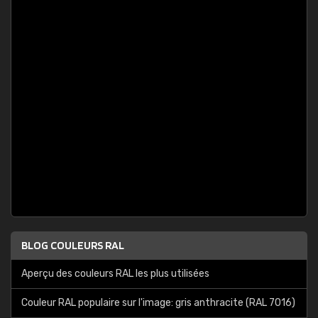
BLOG COULEURS RAL
Aperçu des couleurs RAL les plus utilisées
Couleur RAL populaire sur l'image: gris anthracite (RAL 7016)