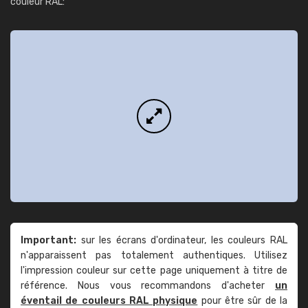
couleur RAL:
Important:
sur les écrans d'ordinateur, les couleurs RAL
n'apparaissent pas totalement authentiques. Utilisez
l'impression couleur sur cette page uniquement à titre de
référence. Nous vous recommandons d'acheter
un
éventail de couleurs RAL physique
pour être sûr de la