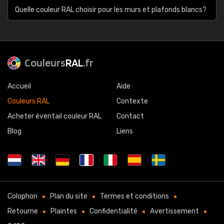
Quelle couleur RAL choisir pour les murs et plafonds blancs?
Couleurs
RAL
.fr
Accueil
Aide
Couleurs RAL
Contexte
Acheter éventail couleur RAL
Contact
Blog
Liens
Colophon
Plan du site
Termes et conditions
Retourne
Plaintes
Confidentialité
Avertissement