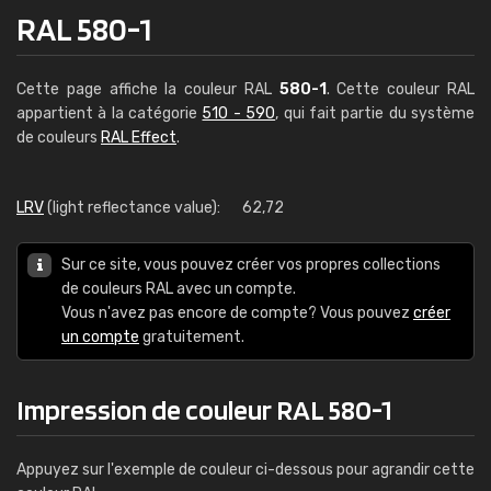
RAL 580-1
Cette page affiche la couleur RAL
580-1
. Cette couleur RAL
appartient à la catégorie
510 - 590
, qui fait partie du système
de couleurs
RAL Effect
.
LRV
(light reflectance value):
62,72
Sur ce site, vous pouvez créer vos propres collections
de couleurs RAL avec un compte.
Vous n'avez pas encore de compte? Vous pouvez
créer
un compte
gratuitement.
Impression de couleur RAL 580-1
Appuyez sur l'exemple de couleur ci-dessous pour agrandir cette