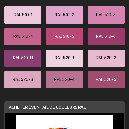
RAL 510-1
RAL 510-2
RAL 510-3
RAL 510-4
RAL 510-5
RAL 510-6
RAL 510-M
RAL 520-1
RAL 520-2
RAL 520-3
RAL 520-4
RAL 520-5
ACHETER ÉVENTAIL DE COULEURS RAL