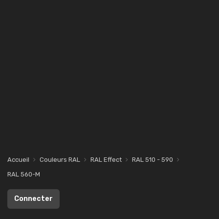
Accueil
Couleurs RAL
RAL Effect
RAL 510 - 590
RAL 560-M
Connecter