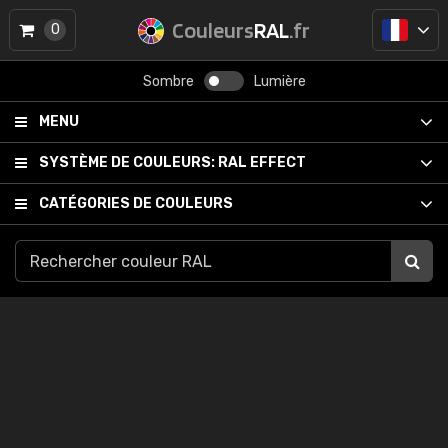
Couleurs
RAL
.fr
0
Sombre
Lumière
MENU
SYSTÈME DE COULEURS:
RAL EFFECT
CATÉGORIES DE COULEURS