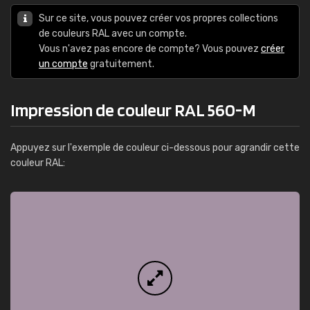
Sur ce site, vous pouvez créer vos propres collections
de couleurs RAL avec un compte.
Vous n'avez pas encore de compte? Vous pouvez
créer
un compte
gratuitement.
Impression de couleur RAL 560-M
Appuyez sur l'exemple de couleur ci-dessous pour agrandir cette
couleur RAL: