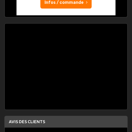
Infos / commande
AVIS DES CLIENTS