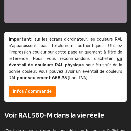
Important:
sur les écrans d'ordinateur, les couleurs RAL
n'apparaissent pas totalement authentiques. Utilisez
l'impression couleur sur cette page uniquement à titre de
référence. Nous vous recommandons d'acheter
un
éventail de couleurs RAL physique
pour être sûr de la
bonne couleur. Vous pouvez avoir un éventail de couleurs
RAL
pour seulement €58,95
(hors TVA).
Infos / commande
Voir RAL 560-M dans la vie réelle
C'est un risque de prendre une décision basée sur l'affichage