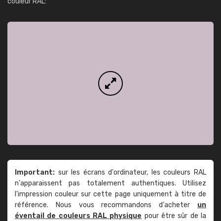
couleur RAL:
Important:
sur les écrans d'ordinateur, les couleurs RAL
n'apparaissent pas totalement authentiques. Utilisez
l'impression couleur sur cette page uniquement à titre de
référence. Nous vous recommandons d'acheter
un
éventail de couleurs RAL physique
pour être sûr de la