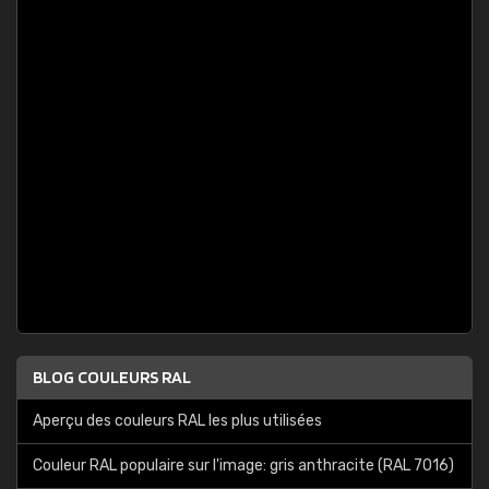
BLOG COULEURS RAL
Aperçu des couleurs RAL les plus utilisées
Couleur RAL populaire sur l'image: gris anthracite (RAL 7016)