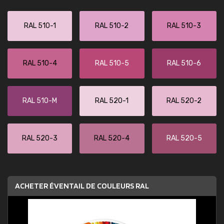
RAL 510-1
RAL 510-2
RAL 510-3
RAL 510-4
RAL 510-5
RAL 510-6
RAL 510-M
RAL 520-1
RAL 520-2
RAL 520-3
RAL 520-4
RAL 520-5
ACHETER ÉVENTAIL DE COULEURS RAL