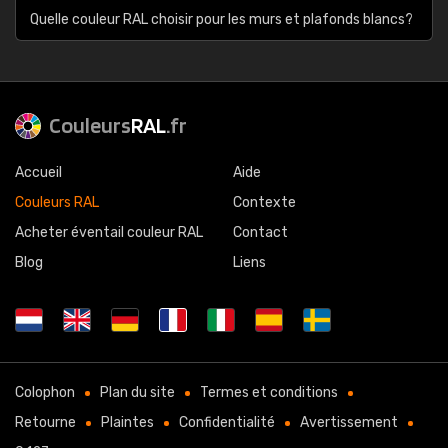
Quelle couleur RAL choisir pour les murs et plafonds blancs?
Couleurs
RAL
.fr
Accueil
Aide
Couleurs RAL
Contexte
Acheter éventail couleur RAL
Contact
Blog
Liens
Colophon
Plan du site
Termes et conditions
Retourne
Plaintes
Confidentialité
Avertissement