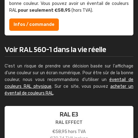
bonne couleur. Vous pouvez avoir un éventail de couleurs
RAL
pour seulement €58,95
(hors TVA).
Infos / commande
Voir RAL 560-1 dans la vie réelle
C'est un risque de prendre une décision basée sur l'affichage
d'une couleur sur un écran numérique. Pour être sûr de la bonne
couleur, nous vous recommandons d'utiliser un
éventail de
couleurs RAL physique
. Sur ce site, vous pouvez
acheter un
éventail de couleurs RAL
.
RAL E3
RAL EFFECT
€
58,95
hors TVA