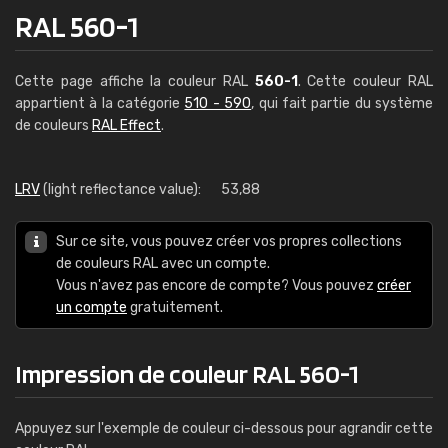
RAL 560-1
Cette page affiche la couleur RAL
560-1
. Cette couleur RAL
appartient à la catégorie
510 - 590
, qui fait partie du système
de couleurs
RAL Effect
.
LRV
(light reflectance value):
53,88
Sur ce site, vous pouvez créer vos propres collections
de couleurs RAL avec un compte.
Vous n'avez pas encore de compte? Vous pouvez
créer
un compte
gratuitement.
Impression de couleur RAL 560-1
Appuyez sur l'exemple de couleur ci-dessous pour agrandir cette