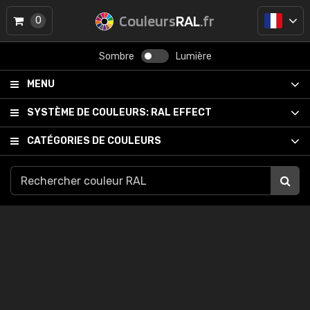
Couleurs
RAL
.fr
0
Sombre
Lumière
MENU
SYSTÈME DE COULEURS:
RAL EFFECT
CATÉGORIES DE COULEURS