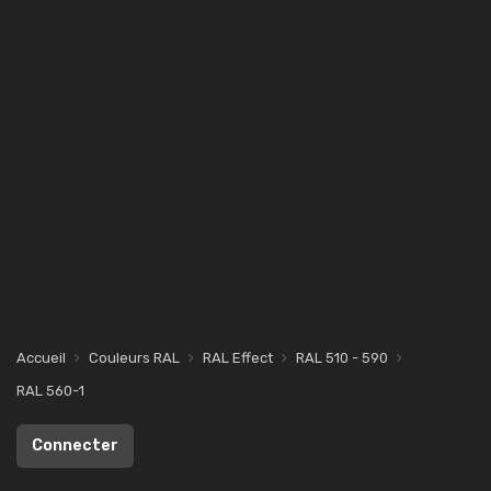
Accueil
Couleurs RAL
RAL Effect
RAL 510 - 590
RAL 560-1
Connecter