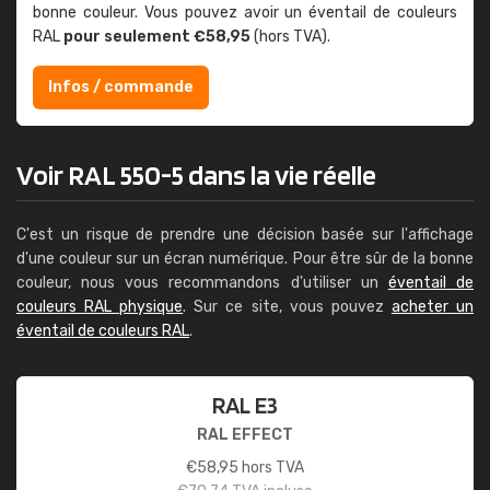
bonne couleur. Vous pouvez avoir un éventail de couleurs
RAL
pour seulement €58,95
(hors TVA).
Infos / commande
Voir RAL 550-5 dans la vie réelle
C'est un risque de prendre une décision basée sur l'affichage
d'une couleur sur un écran numérique. Pour être sûr de la bonne
couleur, nous vous recommandons d'utiliser un
éventail de
couleurs RAL physique
. Sur ce site, vous pouvez
acheter un
éventail de couleurs RAL
.
RAL E3
RAL EFFECT
€
58,95
hors TVA