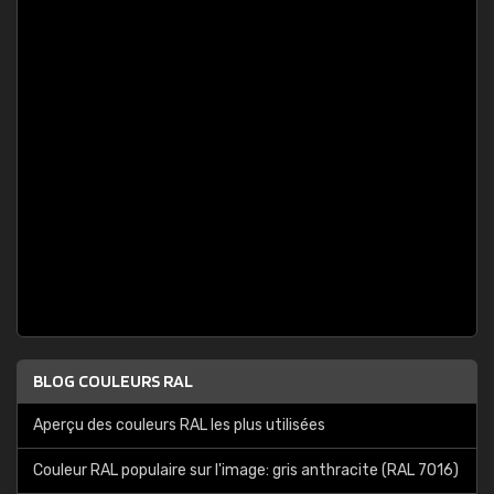
BLOG COULEURS RAL
Aperçu des couleurs RAL les plus utilisées
Couleur RAL populaire sur l'image: gris anthracite (RAL 7016)