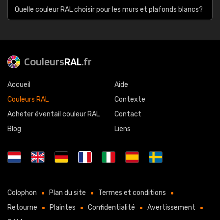
Quelle couleur RAL choisir pour les murs et plafonds blancs?
Couleurs
RAL
.fr
Accueil
Aide
Couleurs RAL
Contexte
Acheter éventail couleur RAL
Contact
Blog
Liens
Colophon
Plan du site
Termes et conditions
Retourne
Plaintes
Confidentialité
Avertissement