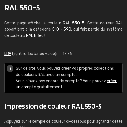
RAL 550-5
Cette page affiche la couleur RAL
550-5
. Cette couleur RAL
appartient à la catégorie
510 - 590
, qui fait partie du système
de couleurs
RAL Effect
.
LRV
(light reflectance value):
17,76
Sur ce site, vous pouvez créer vos propres collections
de couleurs RAL avec un compte.
Vous n'avez pas encore de compte? Vous pouvez
créer
un compte
gratuitement.
Impression de couleur RAL 550-5
Appuyez sur l'exemple de couleur ci-dessous pour agrandir cette