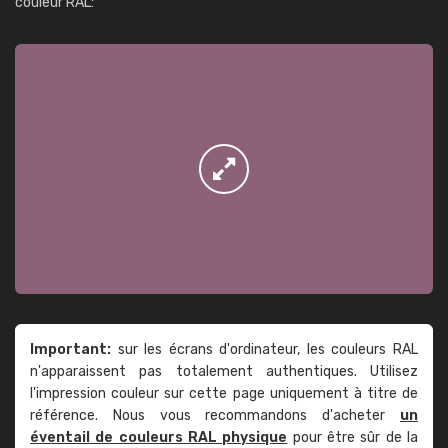
couleur RAL:
Important:
sur les écrans d'ordinateur, les couleurs RAL
n'apparaissent pas totalement authentiques. Utilisez
l'impression couleur sur cette page uniquement à titre de
référence. Nous vous recommandons d'acheter
un
éventail de couleurs RAL physique
pour être sûr de la