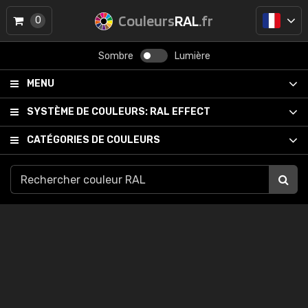
Couleurs
RAL
.fr
0
Sombre
Lumière
MENU
SYSTÈME DE COULEURS:
RAL EFFECT
CATÉGORIES DE COULEURS