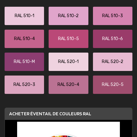
RAL 510-1
RAL 510-2
RAL 510-3
RAL 510-4
RAL 510-5
RAL 510-6
RAL 510-M
RAL 520-1
RAL 520-2
RAL 520-3
RAL 520-4
RAL 520-5
ACHETER ÉVENTAIL DE COULEURS RAL