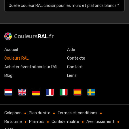
Quelle couleur RAL choisir pour les murs et plafonds blancs?
Couleurs
RAL
.fr
Accueil
Aide
Couleurs RAL
Contexte
Acheter éventail couleur RAL
Contact
Blog
Liens
Colophon
Plan du site
Termes et conditions
Retourne
Plaintes
Confidentialité
Avertissement