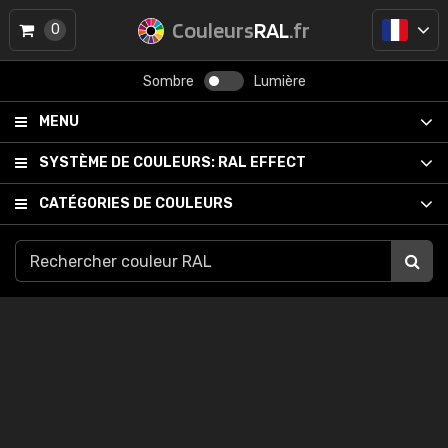
Couleurs
RAL
.fr
0
Sombre
Lumière
MENU
SYSTÈME DE COULEURS:
RAL EFFECT
CATÉGORIES DE COULEURS