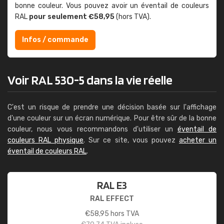
bonne couleur. Vous pouvez avoir un éventail de couleurs
RAL
pour seulement €58,95
(hors TVA).
Infos / commande
Voir RAL 530-5 dans la vie réelle
C'est un risque de prendre une décision basée sur l'affichage
d'une couleur sur un écran numérique. Pour être sûr de la bonne
couleur, nous vous recommandons d'utiliser un
éventail de
couleurs RAL physique
. Sur ce site, vous pouvez
acheter un
éventail de couleurs RAL
.
RAL E3
RAL EFFECT
€
58,95
hors TVA