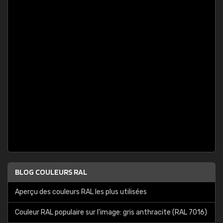
BLOG COULEURS RAL
Aperçu des couleurs RAL les plus utilisées
Couleur RAL populaire sur l'image: gris anthracite (RAL 7016)