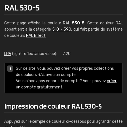
RAL 530-5
Cette page affiche la couleur RAL
530-5
. Cette couleur RAL
appartient à la catégorie
510 - 590
, qui fait partie du système
de couleurs
RAL Effect
.
LRV
(light reflectance value):
7,20
Sur ce site, vous pouvez créer vos propres collections
de couleurs RAL avec un compte.
Vous n'avez pas encore de compte? Vous pouvez
créer
un compte
gratuitement.
Impression de couleur RAL 530-5
Appuyez sur l'exemple de couleur ci-dessous pour agrandir cette