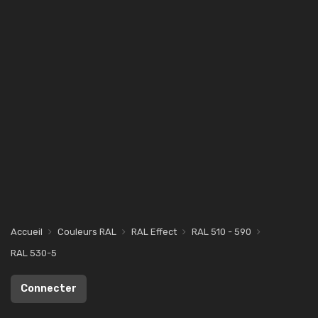
Accueil
Couleurs RAL
RAL Effect
RAL 510 - 590
RAL 530-5
Connecter