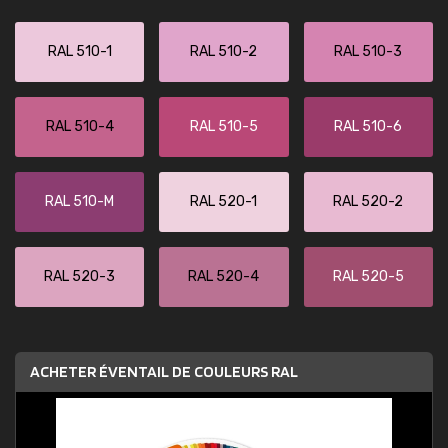
RAL 510-1
RAL 510-2
RAL 510-3
RAL 510-4
RAL 510-5
RAL 510-6
RAL 510-M
RAL 520-1
RAL 520-2
RAL 520-3
RAL 520-4
RAL 520-5
ACHETER ÉVENTAIL DE COULEURS RAL