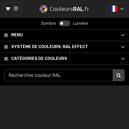
Couleurs
RAL
.fr
0
Sombre
Lumière
MENU
SYSTÈME DE COULEURS:
RAL EFFECT
CATÉGORIES DE COULEURS