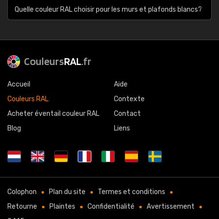
Quelle couleur RAL choisir pour les murs et plafonds blancs?
Couleurs
RAL
.fr
Accueil
Aide
Couleurs RAL
Contexte
Acheter éventail couleur RAL
Contact
Blog
Liens
Colophon
Plan du site
Termes et conditions
Retourne
Plaintes
Confidentialité
Avertissement