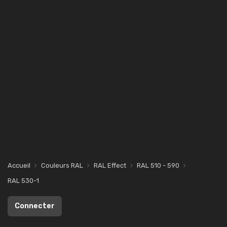
Accueil
Couleurs RAL
RAL Effect
RAL 510 - 590
RAL 530-1
Connecter