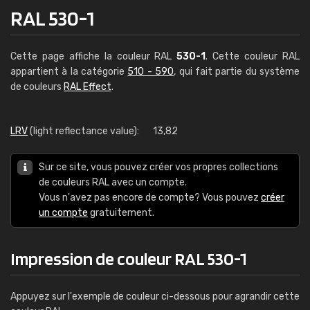
RAL 530-1
Cette page affiche la couleur RAL
530-1
. Cette couleur RAL
appartient à la catégorie
510 - 590
, qui fait partie du système
de couleurs
RAL Effect
.
LRV
(light reflectance value):
13,82
Sur ce site, vous pouvez créer vos propres collections
de couleurs RAL avec un compte.
Vous n'avez pas encore de compte? Vous pouvez
créer
un compte
gratuitement.
Impression de couleur RAL 530-1
Appuyez sur l'exemple de couleur ci-dessous pour agrandir cette