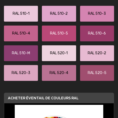
RAL 510-1
RAL 510-2
RAL 510-3
RAL 510-4
RAL 510-5
RAL 510-6
RAL 510-M
RAL 520-1
RAL 520-2
RAL 520-3
RAL 520-4
RAL 520-5
ACHETER ÉVENTAIL DE COULEURS RAL