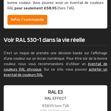
bonne couleur. Vous pouvez avoir un éventail de couleurs
RAL
pour seulement €58,95
(hors TVA).
Infos / commande
Voir RAL 530-1 dans la vie réelle
C'est un risque de prendre une décision basée sur l'affichage
d'une couleur sur un écran numérique. Pour être sûr de la bonne
couleur, nous vous recommandons d'utiliser un
éventail de
couleurs RAL physique
. Sur ce site, vous pouvez
acheter un
éventail de couleurs RAL
.
RAL E3
RAL EFFECT
€
58,95
hors TVA