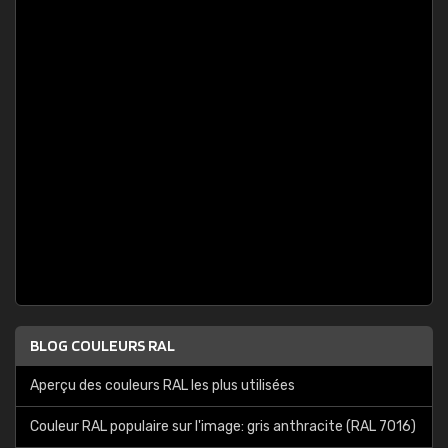
BLOG COULEURS RAL
Aperçu des couleurs RAL les plus utilisées
Couleur RAL populaire sur l'image: gris anthracite (RAL 7016)