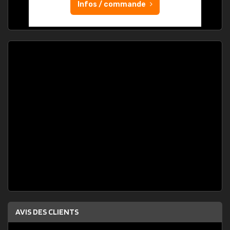
Infos / commande
AVIS DES CLIENTS