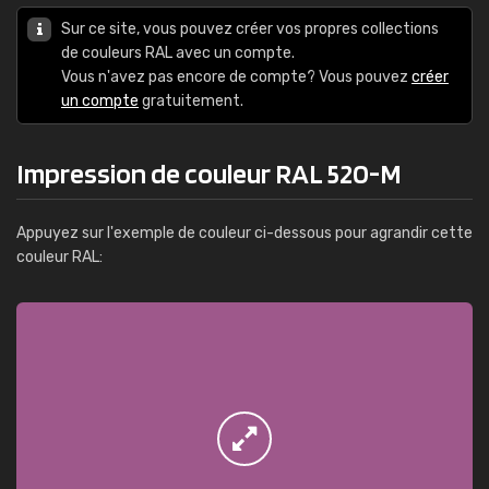
Sur ce site, vous pouvez créer vos propres collections
de couleurs RAL avec un compte.
Vous n'avez pas encore de compte? Vous pouvez
créer
un compte
gratuitement.
Impression de couleur RAL 520-M
Appuyez sur l'exemple de couleur ci-dessous pour agrandir cette
couleur RAL: