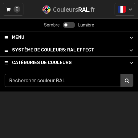
Couleurs
RAL
.fr
0
Sombre
Lumière
MENU
SYSTÈME DE COULEURS:
RAL EFFECT
CATÉGORIES DE COULEURS