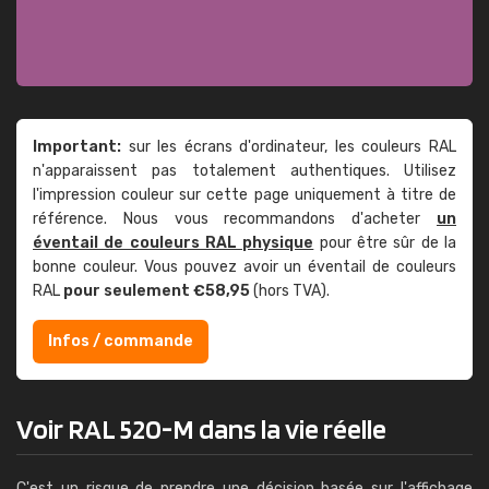
Important:
sur les écrans d'ordinateur, les couleurs RAL
n'apparaissent pas totalement authentiques. Utilisez
l'impression couleur sur cette page uniquement à titre de
référence. Nous vous recommandons d'acheter
un
éventail de couleurs RAL physique
pour être sûr de la
bonne couleur. Vous pouvez avoir un éventail de couleurs
RAL
pour seulement €58,95
(hors TVA).
Infos / commande
Voir RAL 520-M dans la vie réelle
C'est un risque de prendre une décision basée sur l'affichage