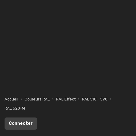
Accueil
Couleurs RAL
RAL Effect
RAL 510 - 590
RAL 520-M
Connecter