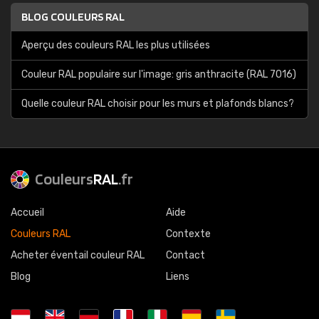
BLOG COULEURS RAL
Aperçu des couleurs RAL les plus utilisées
Couleur RAL populaire sur l'image: gris anthracite (RAL 7016)
Quelle couleur RAL choisir pour les murs et plafonds blancs?
Couleurs
RAL
.fr
Accueil
Aide
Couleurs RAL
Contexte
Acheter éventail couleur RAL
Contact
Blog
Liens