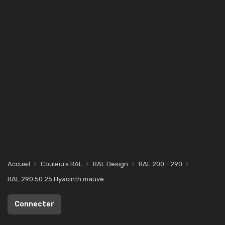
Accueil
Couleurs RAL
RAL Design
RAL 200 - 290
RAL 290 50 25 Hyacinth mauve
Connecter