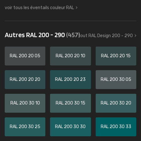
voir tous les éventails couleur RAL
Autres RAL 200 - 290
(457)
tout RAL Design 200 - 290
RAL 200 20 05
RAL 200 20 10
RAL 200 20 15
RAL 200 20 20
RAL 200 20 23
RAL 200 30 05
RAL 200 30 10
RAL 200 30 15
RAL 200 30 20
RAL 200 30 25
RAL 200 30 30
RAL 200 30 33