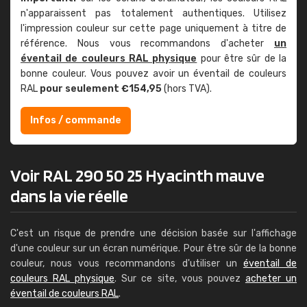
n'apparaissent pas totalement authentiques. Utilisez
l'impression couleur sur cette page uniquement à titre de
référence. Nous vous recommandons d'acheter
un
éventail de couleurs RAL physique
pour être sûr de la
bonne couleur. Vous pouvez avoir un éventail de couleurs
RAL
pour seulement €154,95
(hors TVA).
Infos / commande
Voir RAL 290 50 25 Hyacinth mauve
dans la vie réelle
C'est un risque de prendre une décision basée sur l'affichage
d'une couleur sur un écran numérique. Pour être sûr de la bonne
couleur, nous vous recommandons d'utiliser un
éventail de
couleurs RAL physique
. Sur ce site, vous pouvez
acheter un
éventail de couleurs RAL
.