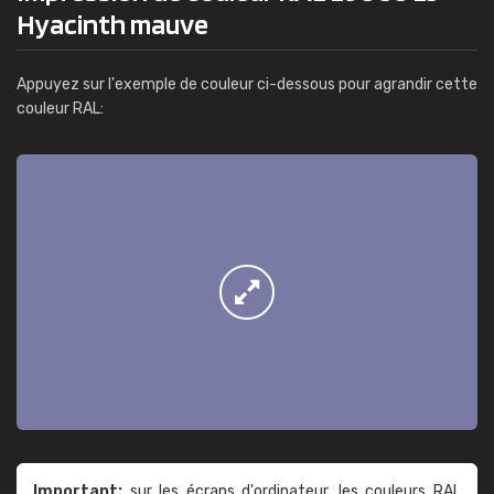
Hyacinth mauve
Appuyez sur l'exemple de couleur ci-dessous pour agrandir cette
couleur RAL:
Important:
sur les écrans d'ordinateur, les couleurs RAL