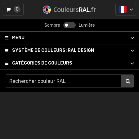
Couleurs
RAL
.fr
0
Sombre
Lumière
MENU
SYSTÈME DE COULEURS:
RAL DESIGN
CATÉGORIES DE COULEURS