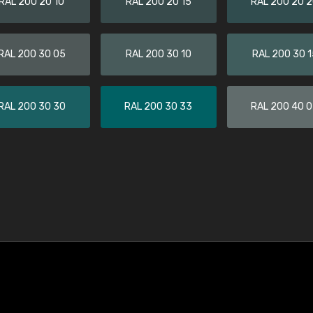
RAL 200 20 10
RAL 200 20 15
RAL 200 20 
RAL 200 30 05
RAL 200 30 10
RAL 200 30 1
RAL 200 30 30
RAL 200 30 33
RAL 200 40 