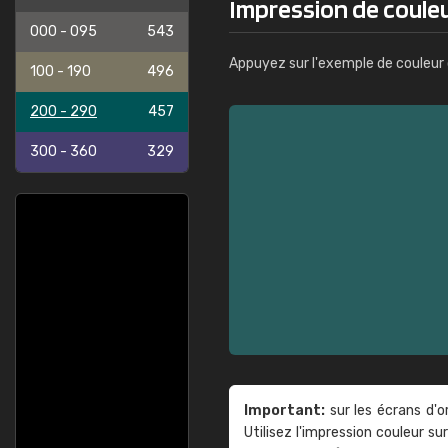
Impression de coule
000 - 095
543
Appuyez sur l'exemple de couleur 
100 - 190
496
200 - 290
457
300 - 360
329
Important:
sur les écrans d'o
Utilisez l'impression couleur 