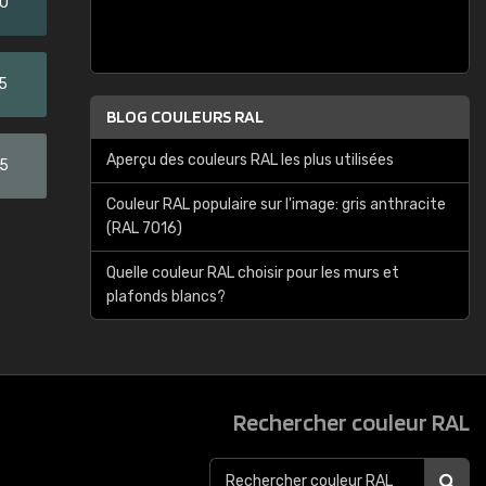
20
5
BLOG COULEURS RAL
Aperçu des couleurs RAL les plus utilisées
05
Couleur RAL populaire sur l'image: gris anthracite
(RAL 7016)
Quelle couleur RAL choisir pour les murs et
plafonds blancs?
Rechercher couleur RAL