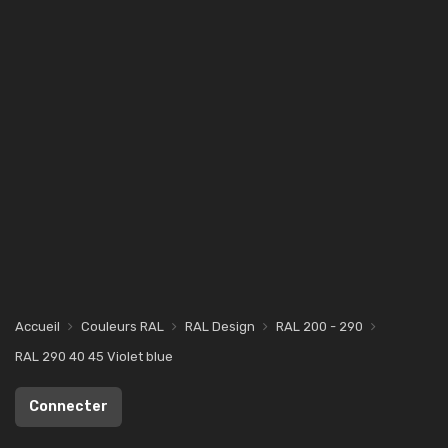
Accueil
Couleurs RAL
RAL Design
RAL 200 - 290
RAL 290 40 45 Violet blue
Connecter