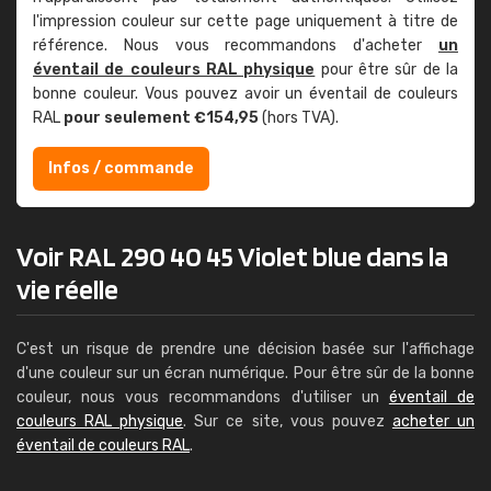
l'impression couleur sur cette page uniquement à titre de
référence. Nous vous recommandons d'acheter
un
éventail de couleurs RAL physique
pour être sûr de la
bonne couleur. Vous pouvez avoir un éventail de couleurs
RAL
pour seulement €154,95
(hors TVA).
Infos / commande
Voir RAL 290 40 45 Violet blue dans la
vie réelle
C'est un risque de prendre une décision basée sur l'affichage
d'une couleur sur un écran numérique. Pour être sûr de la bonne
couleur, nous vous recommandons d'utiliser un
éventail de
couleurs RAL physique
. Sur ce site, vous pouvez
acheter un
éventail de couleurs RAL
.