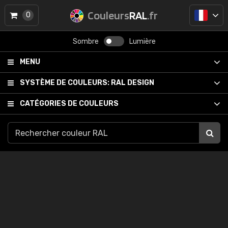
Couleurs
RAL
.fr
0
Sombre
Lumière
MENU
SYSTÈME DE COULEURS:
RAL DESIGN
CATÉGORIES DE COULEURS