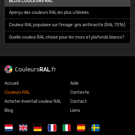
BLOG COULEURS RAL
Aperçu des couleurs RAL les plus utilisées
Couleur RAL populaire sur l'image: gris anthracite (RAL 7016)
Quelle couleur RAL choisir pour les murs et plafonds blancs?
Couleurs
RAL
.fr
Accueil
Aide
Couleurs RAL
Contexte
Acheter éventail couleur RAL
Contact
Blog
Liens