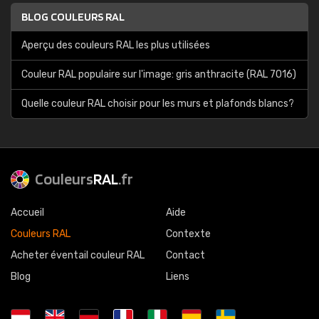
BLOG COULEURS RAL
Aperçu des couleurs RAL les plus utilisées
Couleur RAL populaire sur l'image: gris anthracite (RAL 7016)
Quelle couleur RAL choisir pour les murs et plafonds blancs?
Couleurs
RAL
.fr
Accueil
Aide
Couleurs RAL
Contexte
Acheter éventail couleur RAL
Contact
Blog
Liens