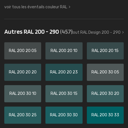
voir tous les éventails couleur RAL
Autres RAL 200 - 290
(457)
tout RAL Design 200 - 290
RAL 200 20 05
RAL 200 20 10
RAL 200 20 15
RAL 200 20 20
RAL 200 20 23
RAL 200 30 05
RAL 200 30 10
RAL 200 30 15
RAL 200 30 20
RAL 200 30 25
RAL 200 30 30
RAL 200 30 33