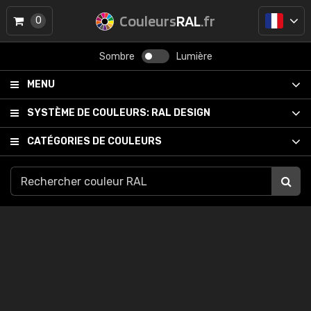
Couleurs
RAL
.fr
0
Sombre
Lumière
MENU
SYSTÈME DE COULEURS:
RAL DESIGN
CATÉGORIES DE COULEURS