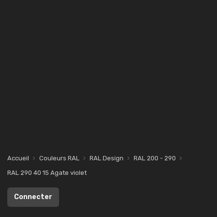
Accueil
Couleurs RAL
RAL Design
RAL 200 - 290
RAL 290 40 15 Agate violet
Connecter