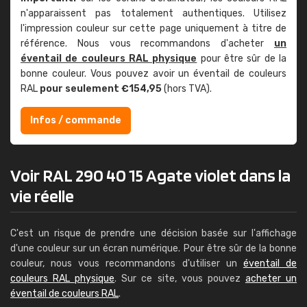
n'apparaissent pas totalement authentiques. Utilisez
l'impression couleur sur cette page uniquement à titre de
référence. Nous vous recommandons d'acheter
un
éventail de couleurs RAL physique
pour être sûr de la
bonne couleur. Vous pouvez avoir un éventail de couleurs
RAL
pour seulement €154,95
(hors TVA).
Infos / commande
Voir RAL 290 40 15 Agate violet dans la
vie réelle
C'est un risque de prendre une décision basée sur l'affichage
d'une couleur sur un écran numérique. Pour être sûr de la bonne
couleur, nous vous recommandons d'utiliser un
éventail de
couleurs RAL physique
. Sur ce site, vous pouvez
acheter un
éventail de couleurs RAL
.