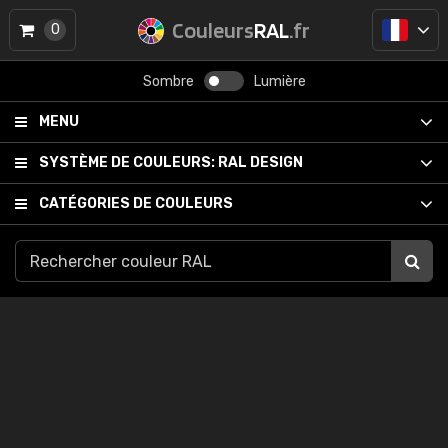
Couleurs
RAL
.fr
0
Sombre
Lumière
MENU
SYSTÈME DE COULEURS:
RAL DESIGN
CATÉGORIES DE COULEURS