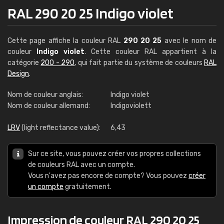
RAL 290 20 25 Indigo violet
Cette page affiche la couleur RAL
290 20 25
avec le nom de
couleur
Indigo violet
. Cette couleur RAL appartient à la
catégorie
200 - 290
, qui fait partie du système de couleurs
RAL
Design
.
Nom de couleur anglais:
Indigo violet
Nom de couleur allemand:
Indigoviolett
LRV
(light reflectance value):
6,43
Sur ce site, vous pouvez créer vos propres collections
de couleurs RAL avec un compte.
Vous n'avez pas encore de compte? Vous pouvez
créer
un compte
gratuitement.
Impression de couleur RAL 290 20 25