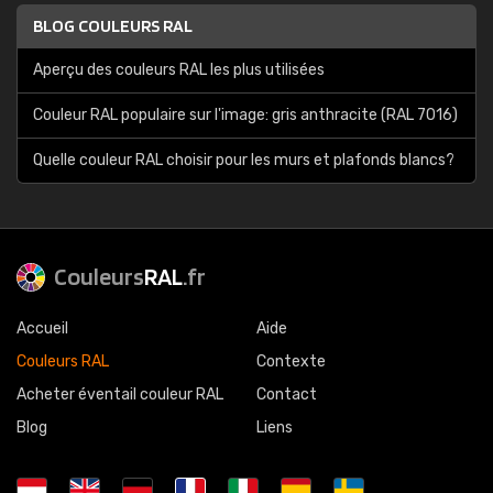
BLOG COULEURS RAL
Aperçu des couleurs RAL les plus utilisées
Couleur RAL populaire sur l'image: gris anthracite (RAL 7016)
Quelle couleur RAL choisir pour les murs et plafonds blancs?
Couleurs
RAL
.fr
Accueil
Aide
Couleurs RAL
Contexte
Acheter éventail couleur RAL
Contact
Blog
Liens