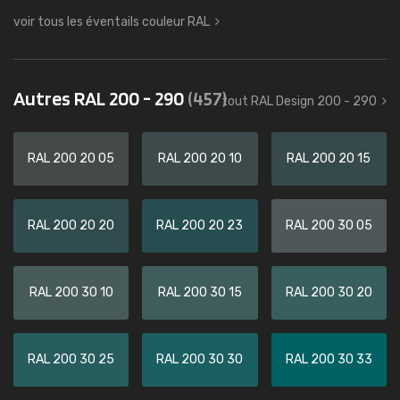
voir tous les éventails couleur RAL
Autres RAL 200 - 290
(457)
tout RAL Design 200 - 290
RAL 200 20 05
RAL 200 20 10
RAL 200 20 15
RAL 200 20 20
RAL 200 20 23
RAL 200 30 05
RAL 200 30 10
RAL 200 30 15
RAL 200 30 20
RAL 200 30 25
RAL 200 30 30
RAL 200 30 33