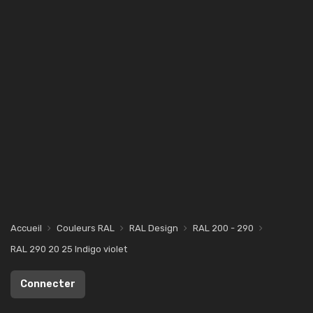
Accueil
Couleurs RAL
RAL Design
RAL 200 - 290
RAL 290 20 25 Indigo violet
Connecter