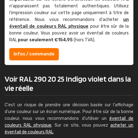
n'apparaissent pas totalement authentiques. Utilisez
l'impression couleur sur cette page uniquement à titre de
référence. Nous vous recommandons d'acheter
un
éventail de couleurs RAL physique
pour être sûr de la
bonne couleur. Vous pouvez avoir un éventail de couleurs
RAL
pour seulement €154,95
(hors TVA).
Infos / commande
Voir RAL 290 20 25 Indigo violet dans la
vie réelle
C'est un risque de prendre une décision basée sur l'affichage
d'une couleur sur un écran numérique. Pour être sûr de la bonne
couleur, nous vous recommandons d'utiliser un
éventail de
couleurs RAL physique
. Sur ce site, vous pouvez
acheter un
éventail de couleurs RAL
.