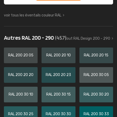
voir tous les éventails couleur RAL
Autres RAL 200 - 290
(457)
tout RAL Design 200 - 290
RAL 200 20 05
RAL 200 20 10
RAL 200 20 15
RAL 200 20 20
RAL 200 20 23
RAL 200 30 05
RAL 200 30 10
RAL 200 30 15
RAL 200 30 20
RAL 200 30 25
RAL 200 30 30
RAL 200 30 33