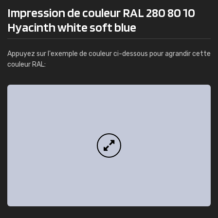
Impression de couleur RAL 280 80 10
Hyacinth white soft blue
Appuyez sur l'exemple de couleur ci-dessous pour agrandir cette
couleur RAL: