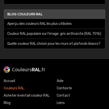
BLOG COULEURS RAL
Aperçu des couleurs RAL les plus utilisées
Couleur RAL populaire sur l'image: gris anthracite (RAL 7016)
Quelle couleur RAL choisir pour les murs et plafonds blancs?
Couleurs
RAL
.fr
Accueil
Aide
Couleurs RAL
Contexte
Acheter éventail couleur RAL
Contact
Blog
Liens