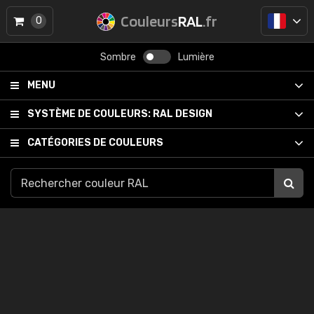
Couleurs
RAL
.fr
0
Sombre
Lumière
MENU
SYSTÈME DE COULEURS:
RAL DESIGN
CATÉGORIES DE COULEURS