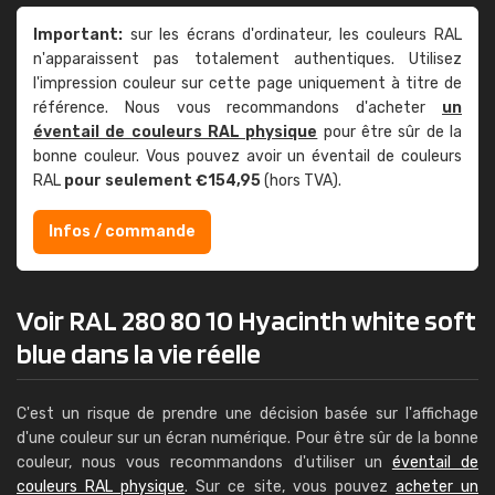
Important:
sur les écrans d'ordinateur, les couleurs RAL
n'apparaissent pas totalement authentiques. Utilisez
l'impression couleur sur cette page uniquement à titre de
référence. Nous vous recommandons d'acheter
un
éventail de couleurs RAL physique
pour être sûr de la
bonne couleur. Vous pouvez avoir un éventail de couleurs
RAL
pour seulement €154,95
(hors TVA).
Infos / commande
Voir RAL 280 80 10 Hyacinth white soft
blue dans la vie réelle
C'est un risque de prendre une décision basée sur l'affichage
d'une couleur sur un écran numérique. Pour être sûr de la bonne
couleur, nous vous recommandons d'utiliser un
éventail de
couleurs RAL physique
. Sur ce site, vous pouvez
acheter un