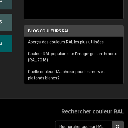
20
5
BLOG COULEURS RAL
Aperçu des couleurs RAL les plus utilisées
33
Couleur RAL populaire sur l'image: gris anthracite
(RAL 7016)
Quelle couleur RAL choisir pour les murs et
plafonds blancs?
Rechercher couleur RAL