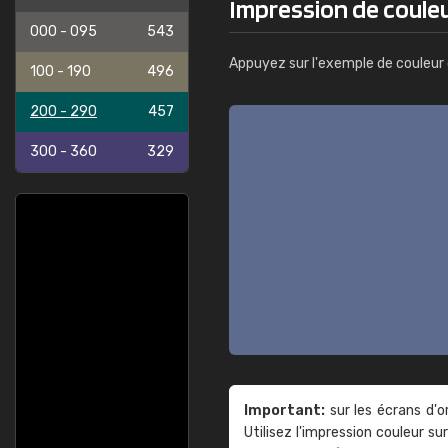
Impression de couleu
000 - 095
543
Appuyez sur l'exemple de couleur 
100 - 190
496
200 - 290
457
300 - 360
329
Important:
sur les écrans d'o
Utilisez l'impression couleur 