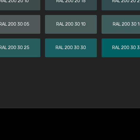
RAL 200 20 10
RAL 200 20 15
RAL 200 20 
RAL 200 30 05
RAL 200 30 10
RAL 200 30 1
RAL 200 30 25
RAL 200 30 30
RAL 200 30 