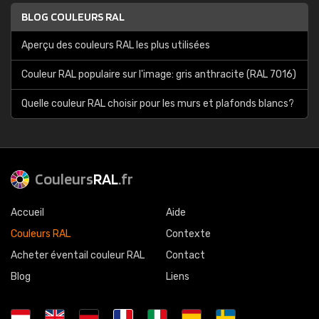
BLOG COULEURS RAL
Aperçu des couleurs RAL les plus utilisées
Couleur RAL populaire sur l'image: gris anthracite (RAL 7016)
Quelle couleur RAL choisir pour les murs et plafonds blancs?
Couleurs
RAL
.fr
Accueil
Aide
Couleurs RAL
Contexte
Acheter éventail couleur RAL
Contact
Blog
Liens