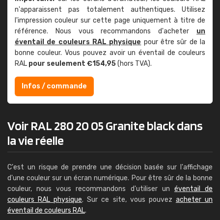
n'apparaissent pas totalement authentiques. Utilisez
l'impression couleur sur cette page uniquement à titre de
référence. Nous vous recommandons d'acheter
un
éventail de couleurs RAL physique
pour être sûr de la
bonne couleur. Vous pouvez avoir un éventail de couleurs
RAL
pour seulement €154,95
(hors TVA).
Infos / commande
Voir RAL 280 20 05 Granite black dans
la vie réelle
C'est un risque de prendre une décision basée sur l'affichage
d'une couleur sur un écran numérique. Pour être sûr de la bonne
couleur, nous vous recommandons d'utiliser un
éventail de
couleurs RAL physique
. Sur ce site, vous pouvez
acheter un
éventail de couleurs RAL
.