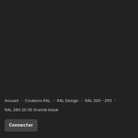
Accueil
Couleurs RAL
RAL Design
RAL 200 - 290
RAL 280 20 05 Granite black
Connecter