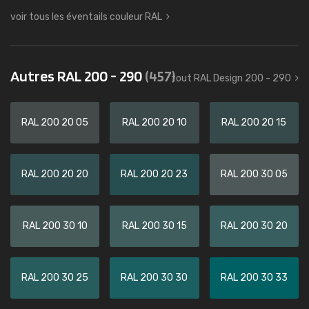
voir tous les éventails couleur RAL
Autres RAL 200 - 290
(457)
tout RAL Design 200 - 290
RAL 200 20 05
RAL 200 20 10
RAL 200 20 15
RAL 200 20 20
RAL 200 20 23
RAL 200 30 05
RAL 200 30 10
RAL 200 30 15
RAL 200 30 20
RAL 200 30 25
RAL 200 30 30
RAL 200 30 33