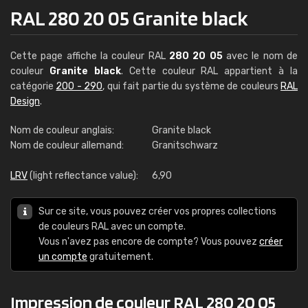
RAL 280 20 05 Granite black
Cette page affiche la couleur RAL
280 20 05
avec le nom de
couleur
Granite black
. Cette couleur RAL appartient à la
catégorie
200 - 290
, qui fait partie du système de couleurs
RAL
Design
.
Nom de couleur anglais:
Granite black
Nom de couleur allemand:
Granitschwarz
LRV
(light reflectance value):
6,90
Sur ce site, vous pouvez créer vos propres collections
de couleurs RAL avec un compte.
Vous n'avez pas encore de compte? Vous pouvez
créer
un compte
gratuitement.
Impression de couleur RAL 280 20 05