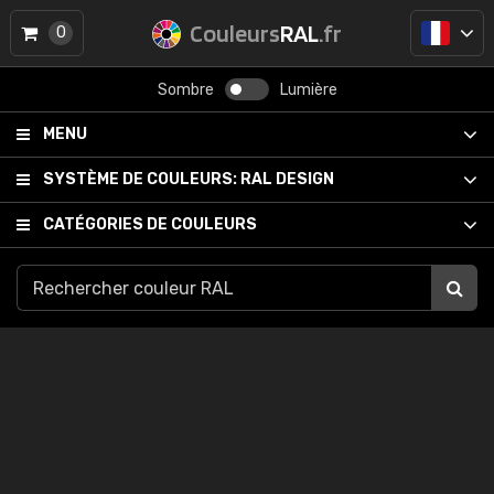
Couleurs
RAL
.fr
0
Sombre
Lumière
MENU
SYSTÈME DE COULEURS:
RAL DESIGN
CATÉGORIES DE COULEURS