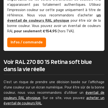
n'apparaissent pas totalement authentiques. Utilisez
l'impression couleur sur cette page uniquement à titre de
référence. Nous vous recommandons d'acheter
un
éventail de couleurs RAL physique
pour être sûr de la
bonne couleur. Vous pouvez avoir un éventail de couleurs
RAL
pour seulement €154,95
(hors TVA).
Infos / commande
Voir RAL 270 80 15 Retina soft blue
dans la vie réelle
C'est un risque de prendre une décision basée sur l'affichage
d'une couleur sur un écran numérique. Pour être sûr de la bonne
couleur, nous vous recommandons d'utiliser un
éventail de
couleurs RAL physique
. Sur ce site, vous pouvez
acheter un
éventail de couleurs RAL
.