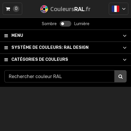
Couleurs
RAL
.fr
0
Sombre
Lumière
MENU
SYSTÈME DE COULEURS:
RAL DESIGN
CATÉGORIES DE COULEURS