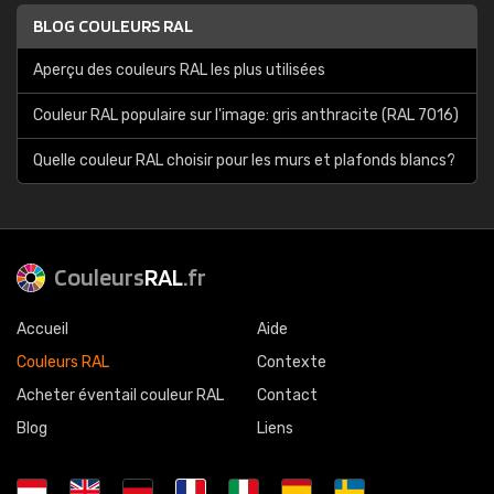
BLOG COULEURS RAL
Aperçu des couleurs RAL les plus utilisées
Couleur RAL populaire sur l'image: gris anthracite (RAL 7016)
Quelle couleur RAL choisir pour les murs et plafonds blancs?
Couleurs
RAL
.fr
Accueil
Aide
Couleurs RAL
Contexte
Acheter éventail couleur RAL
Contact
Blog
Liens