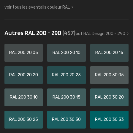
voir tous les éventails couleur RAL
Autres RAL 200 - 290
(457)
tout RAL Design 200 - 290
RAL 200 20 05
RAL 200 20 10
RAL 200 20 15
RAL 200 20 20
RAL 200 20 23
RAL 200 30 05
RAL 200 30 10
RAL 200 30 15
RAL 200 30 20
RAL 200 30 25
RAL 200 30 30
RAL 200 30 33