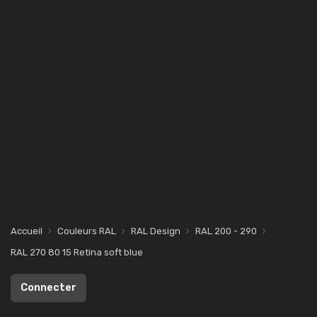
Accueil
Couleurs RAL
RAL Design
RAL 200 - 290
RAL 270 80 15 Retina soft blue
Connecter