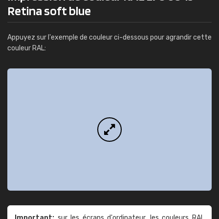
Retina soft blue
Appuyez sur l'exemple de couleur ci-dessous pour agrandir cette
couleur RAL:
Important:
sur les écrans d'ordinateur, les couleurs RAL