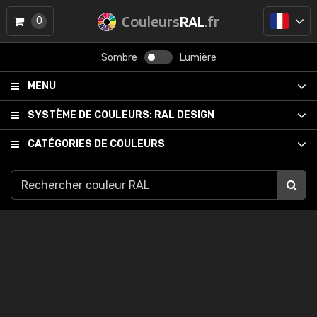
Couleurs
RAL
.fr
0
Sombre
Lumière
MENU
SYSTÈME DE COULEURS:
RAL DESIGN
CATÉGORIES DE COULEURS