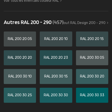
voir tous les éventails couleur RAL
Autres RAL 200 - 290
(457)
tout RAL Design 200 - 290
RAL 200 20 05
RAL 200 20 10
RAL 200 20 15
RAL 200 20 20
RAL 200 20 23
RAL 200 30 05
RAL 200 30 10
RAL 200 30 15
RAL 200 30 20
RAL 200 30 25
RAL 200 30 30
RAL 200 30 33