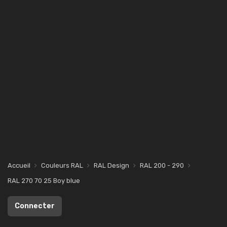
Accueil
Couleurs RAL
RAL Design
RAL 200 - 290
RAL 270 70 25 Boy blue
Connecter