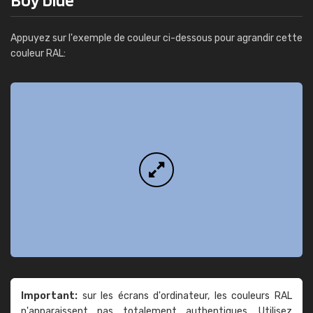
Appuyez sur l'exemple de couleur ci-dessous pour agrandir cette
couleur RAL:
Important:
sur les écrans d'ordinateur, les couleurs RAL
n'apparaissent pas totalement authentiques. Utilisez