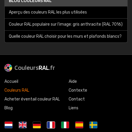
BLOG COULEURS RAL
Aperçu des couleurs RAL les plus utilisées
Couleur RAL populaire sur l'image: gris anthracite (RAL 7016)
Quelle couleur RAL choisir pour les murs et plafonds blancs?
Couleurs
RAL
.fr
Accueil
Aide
Couleurs RAL
Contexte
Acheter éventail couleur RAL
Contact
Blog
Liens