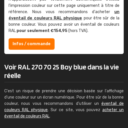
l'impression couleur sur cette page uniquement à titre de
référence. Nous vous recommandons d'acheter
un
éventail de couleurs RAL physique
pour être sûr de la
bonne couleur. Vous pouvez avoir un éventail de couleurs
RAL
pour seulement €154,95
(hors TVA).
Infos / commande
Voir RAL 270 70 25 Boy blue dans la vie
réelle
C'est un risque de prendre une décision basée sur l'affichage
d'une couleur sur un écran numérique. Pour être sûr de la bonne
couleur, nous vous recommandons d'utiliser un
éventail de
couleurs RAL physique
. Sur ce site, vous pouvez
acheter un
éventail de couleurs RAL
.