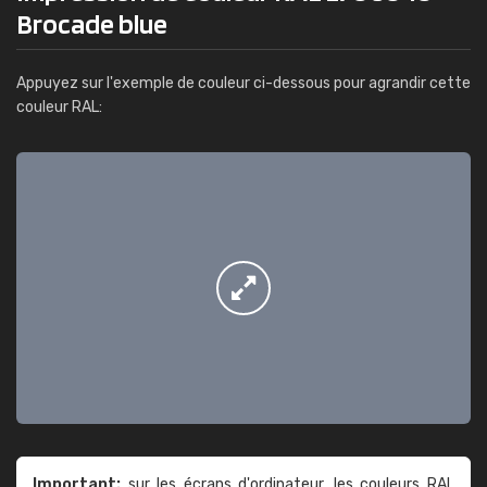
Brocade blue
Appuyez sur l'exemple de couleur ci-dessous pour agrandir cette
couleur RAL:
Important:
sur les écrans d'ordinateur, les couleurs RAL