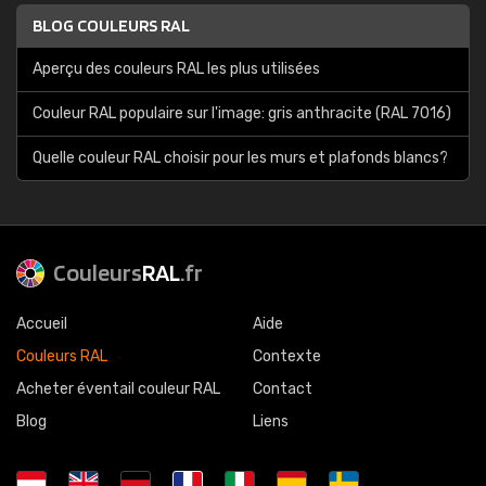
BLOG COULEURS RAL
Aperçu des couleurs RAL les plus utilisées
Couleur RAL populaire sur l'image: gris anthracite (RAL 7016)
Quelle couleur RAL choisir pour les murs et plafonds blancs?
Couleurs
RAL
.fr
Accueil
Aide
Couleurs RAL
Contexte
Acheter éventail couleur RAL
Contact
Blog
Liens