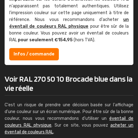
n'apparaissent pas totalement authentiques. Utilisez
l'impression couleur sur cette page uniquement à titre de
référence. Nous vous recommandons d'acheter
un
éventail de couleurs RAL physique
pour être sûr de la
bonne couleur. Vous pouvez avoir un éventail de couleurs
RAL
pour seulement €154,95
(hors TVA).
Infos / commande
Voir RAL 270 50 10 Brocade blue dans la
vie réelle
C'est un risque de prendre une décision basée sur l'affichage
d'une couleur sur un écran numérique. Pour être sûr de la bonne
couleur, nous vous recommandons d'utiliser un
éventail de
couleurs RAL physique
. Sur ce site, vous pouvez
acheter un
éventail de couleurs RAL
.