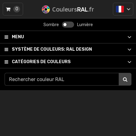
Couleurs
RAL
.fr
0
Sombre
Lumière
MENU
SYSTÈME DE COULEURS:
RAL DESIGN
CATÉGORIES DE COULEURS