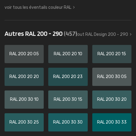
voir tous les éventails couleur RAL
Autres RAL 200 - 290
(457)
tout RAL Design 200 - 290
RAL 200 20 05
RAL 200 20 10
RAL 200 20 15
RAL 200 20 20
RAL 200 20 23
RAL 200 30 05
RAL 200 30 10
RAL 200 30 15
RAL 200 30 20
RAL 200 30 25
RAL 200 30 30
RAL 200 30 33