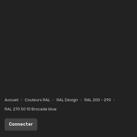
Accueil
Couleurs RAL
RAL Design
RAL 200 - 290
RAL 270 50 10 Brocade blue
Connecter