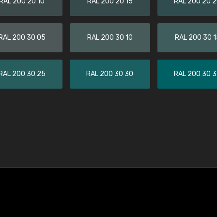
RAL 200 20 10
RAL 200 20 15
RAL 200 20 
RAL 200 30 05
RAL 200 30 10
RAL 200 30 1
RAL 200 30 25
RAL 200 30 30
RAL 200 30 