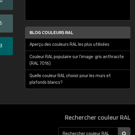
20
5
BLOG COULEURS RAL
Aperçu des couleurs RAL les plus utilisées
33
Couleur RAL populaire sur l'image: gris anthracite
(RAL 7016)
Quelle couleur RAL choisir pour les murs et
plafonds blancs?
Rechercher couleur RAL