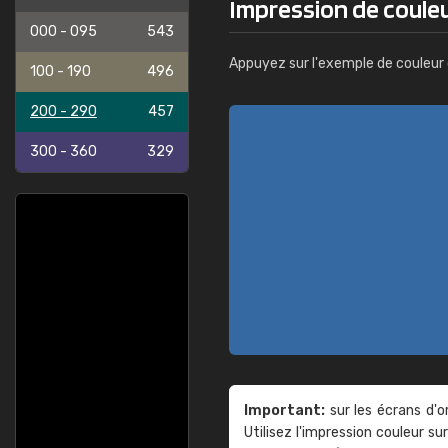
Impression de coule
000 - 095
543
Appuyez sur l'exemple de couleur 
100 - 190
496
200 - 290
457
300 - 360
329
Important:
sur les écrans d'o
Utilisez l'impression couleur 