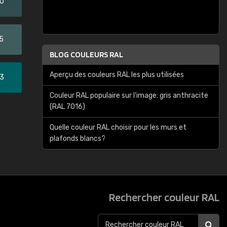
20
5
BLOG COULEURS RAL
Aperçu des couleurs RAL les plus utilisées
33
Couleur RAL populaire sur l'image: gris anthracite
(RAL 7016)
Quelle couleur RAL choisir pour les murs et
plafonds blancs?
Rechercher couleur RAL