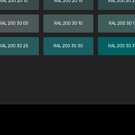
RAL 200 20 10
RAL 200 20 15
RAL 200 20 
RAL 200 30 05
RAL 200 30 10
RAL 200 30 1
RAL 200 30 25
RAL 200 30 30
RAL 200 30 