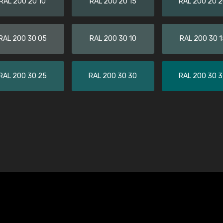
RAL 200 20 10
RAL 200 20 15
RAL 200 20 
RAL 200 30 05
RAL 200 30 10
RAL 200 30 1
RAL 200 30 25
RAL 200 30 30
RAL 200 30 