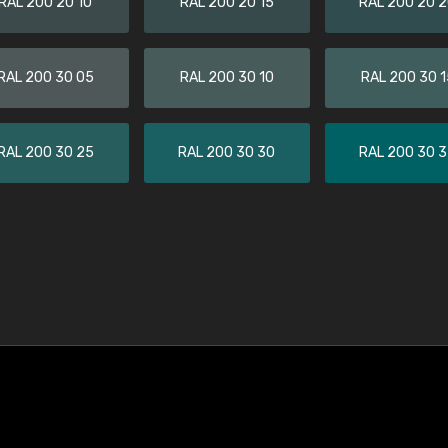
RAL 200 20 10
RAL 200 20 15
RAL 200 20 
RAL 200 30 05
RAL 200 30 10
RAL 200 30 1
RAL 200 30 25
RAL 200 30 30
RAL 200 30 