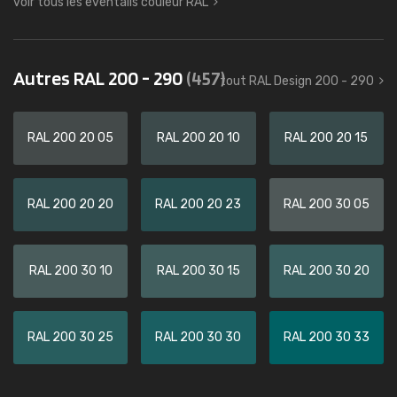
voir tous les éventails couleur RAL
Autres RAL 200 - 290
(457)
tout RAL Design 200 - 290
RAL 200 20 05
RAL 200 20 10
RAL 200 20 15
RAL 200 20 20
RAL 200 20 23
RAL 200 30 05
RAL 200 30 10
RAL 200 30 15
RAL 200 30 20
RAL 200 30 25
RAL 200 30 30
RAL 200 30 33