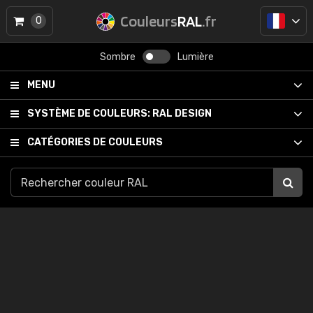
Couleurs
RAL
.fr
0
Sombre
Lumière
MENU
SYSTÈME DE COULEURS:
RAL DESIGN
CATÉGORIES DE COULEURS