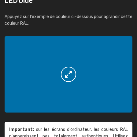
Appuyez sur l'exemple de couleur ci-dessous pour agrandir cette
couleur RAL:
Important:
sur les écrans d'ordinateur, les couleurs RAL
n'apparaissent pas totalement authentiques. Utilisez