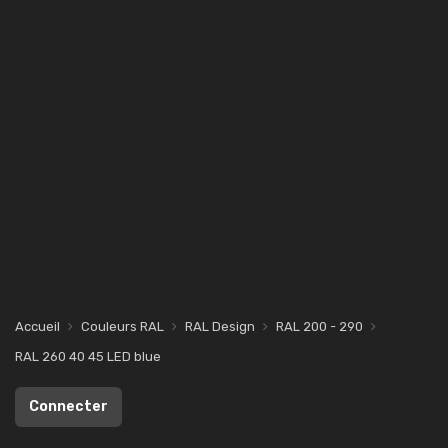
Accueil
Couleurs RAL
RAL Design
RAL 200 - 290
RAL 260 40 45 LED blue
Connecter