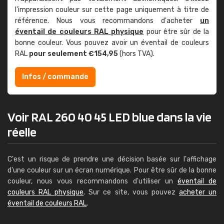
l'impression couleur sur cette page uniquement à titre de
référence. Nous vous recommandons d'acheter
un
éventail de couleurs RAL physique
pour être sûr de la
bonne couleur. Vous pouvez avoir un éventail de couleurs
RAL
pour seulement €154,95
(hors TVA).
Infos / commande
Voir RAL 260 40 45 LED blue dans la vie
réelle
C'est un risque de prendre une décision basée sur l'affichage
d'une couleur sur un écran numérique. Pour être sûr de la bonne
couleur, nous vous recommandons d'utiliser un
éventail de
couleurs RAL physique
. Sur ce site, vous pouvez
acheter un
éventail de couleurs RAL
.