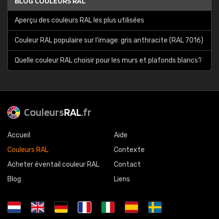
BLOG COULEURS RAL
Aperçu des couleurs RAL les plus utilisées
Couleur RAL populaire sur l'image: gris anthracite (RAL 7016)
Quelle couleur RAL choisir pour les murs et plafonds blancs?
Couleurs
RAL
.fr
Accueil
Aide
Couleurs RAL
Contexte
Acheter éventail couleur RAL
Contact
Blog
Liens