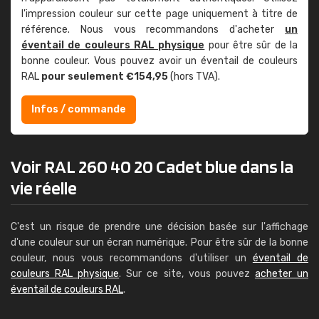
l'impression couleur sur cette page uniquement à titre de
référence. Nous vous recommandons d'acheter
un
éventail de couleurs RAL physique
pour être sûr de la
bonne couleur. Vous pouvez avoir un éventail de couleurs
RAL
pour seulement €154,95
(hors TVA).
Infos / commande
Voir RAL 260 40 20 Cadet blue dans la
vie réelle
C'est un risque de prendre une décision basée sur l'affichage
d'une couleur sur un écran numérique. Pour être sûr de la bonne
couleur, nous vous recommandons d'utiliser un
éventail de
couleurs RAL physique
. Sur ce site, vous pouvez
acheter un
éventail de couleurs RAL
.