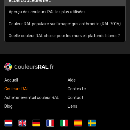
BLOG COULEURS RAL
Aperçu des couleurs RAL les plus utilisées
Couleur RAL populaire sur l'image: gris anthracite (RAL 7016)
Quelle couleur RAL choisir pour les murs et plafonds blancs?
Couleurs
RAL
.fr
Accueil
Aide
Couleurs RAL
Contexte
Acheter éventail couleur RAL
Contact
Blog
Liens