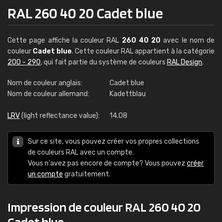
RAL 260 40 20 Cadet blue
Cette page affiche la couleur RAL
260 40 20
avec le nom de
couleur
Cadet blue
. Cette couleur RAL appartient à la catégorie
200 - 290
, qui fait partie du système de couleurs
RAL Design
.
Nom de couleur anglais:
Cadet blue
Nom de couleur allemand:
Kadettblau
LRV
(light reflectance value):
14,08
Sur ce site, vous pouvez créer vos propres collections
de couleurs RAL avec un compte.
Vous n'avez pas encore de compte? Vous pouvez
créer
un compte
gratuitement.
Impression de couleur RAL 260 40 20
Cadet blue