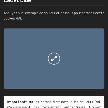
Appuyez sur l'exemple de couleur ci-dessous pour agrandir cette
couleur RAL:
Important:
sur les écrans d'ordinateur, les couleurs RAL
n'apparaissent pas totalement authentiques. Utilisez