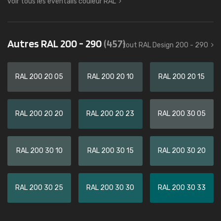
voir tous les éventails couleur RAL
Autres RAL 200 - 290
(457)
tout RAL Design 200 - 290
RAL 200 20 05
RAL 200 20 10
RAL 200 20 15
RAL 200 20 20
RAL 200 20 23
RAL 200 30 05
RAL 200 30 10
RAL 200 30 15
RAL 200 30 20
RAL 200 30 25
RAL 200 30 30
RAL 200 30 33