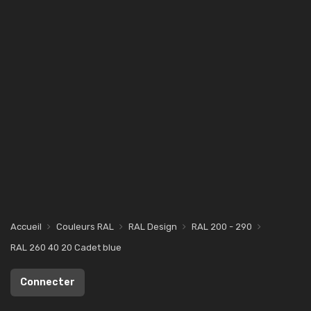
Accueil
Couleurs RAL
RAL Design
RAL 200 - 290
RAL 260 40 20 Cadet blue
Connecter