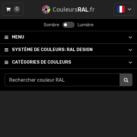
Couleurs
RAL
.fr
0
Sombre
Lumière
MENU
SYSTÈME DE COULEURS:
RAL DESIGN
CATÉGORIES DE COULEURS