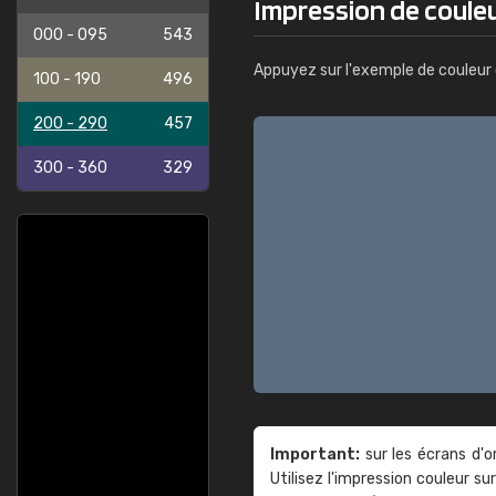
Impression de couleu
000 - 095
543
Appuyez sur l'exemple de couleur 
100 - 190
496
200 - 290
457
300 - 360
329
Important:
sur les écrans d'o
Utilisez l'impression couleur 