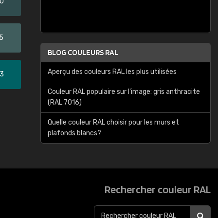
20
5
BLOG COULEURS RAL
Aperçu des couleurs RAL les plus utilisées
33
Couleur RAL populaire sur l'image: gris anthracite
(RAL 7016)
Quelle couleur RAL choisir pour les murs et
plafonds blancs?
Rechercher couleur RAL