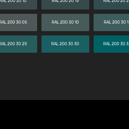
RAL 200 20 10
RAL 200 20 15
RAL 200 20 
RAL 200 30 05
RAL 200 30 10
RAL 200 30 1
RAL 200 30 25
RAL 200 30 30
RAL 200 30 