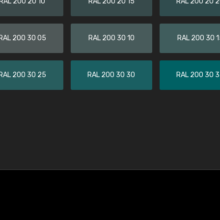
RAL 200 20 10
RAL 200 20 15
RAL 200 20 
RAL 200 30 05
RAL 200 30 10
RAL 200 30 1
RAL 200 30 25
RAL 200 30 30
RAL 200 30 