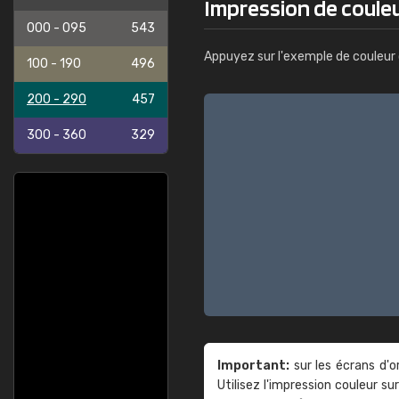
Impression de couleu
000 - 095
543
Appuyez sur l'exemple de couleur 
100 - 190
496
200 - 290
457
300 - 360
329
Important:
sur les écrans d'o
Utilisez l'impression couleur 