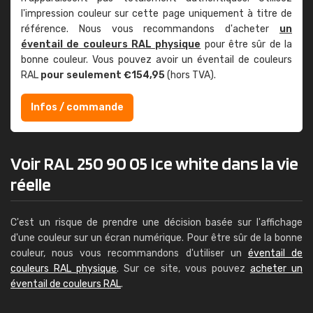
l'impression couleur sur cette page uniquement à titre de
référence. Nous vous recommandons d'acheter
un
éventail de couleurs RAL physique
pour être sûr de la
bonne couleur. Vous pouvez avoir un éventail de couleurs
RAL
pour seulement €154,95
(hors TVA).
Infos / commande
Voir RAL 250 90 05 Ice white dans la vie
réelle
C'est un risque de prendre une décision basée sur l'affichage
d'une couleur sur un écran numérique. Pour être sûr de la bonne
couleur, nous vous recommandons d'utiliser un
éventail de
couleurs RAL physique
. Sur ce site, vous pouvez
acheter un
éventail de couleurs RAL
.