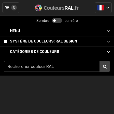
Couleurs
RAL
.fr
0
Sombre
Lumière
MENU
SYSTÈME DE COULEURS:
RAL DESIGN
CATÉGORIES DE COULEURS