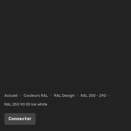
Accueil
Couleurs RAL
RAL Design
RAL 200 - 290
RAL 250 90 05 Ice white
Connecter