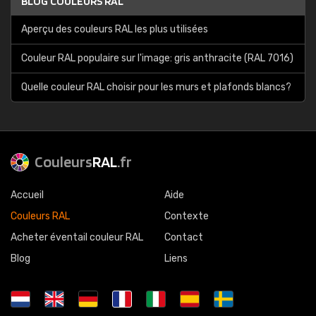
BLOG COULEURS RAL
Aperçu des couleurs RAL les plus utilisées
Couleur RAL populaire sur l'image: gris anthracite (RAL 7016)
Quelle couleur RAL choisir pour les murs et plafonds blancs?
Couleurs
RAL
.fr
Accueil
Aide
Couleurs RAL
Contexte
Acheter éventail couleur RAL
Contact
Blog
Liens