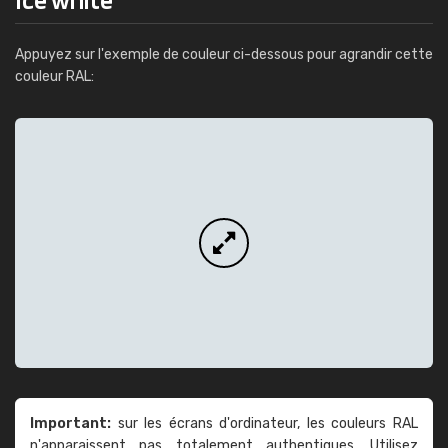
Appuyez sur l'exemple de couleur ci-dessous pour agrandir cette
couleur RAL:
Important:
sur les écrans d'ordinateur, les couleurs RAL
n'apparaissent pas totalement authentiques. Utilisez