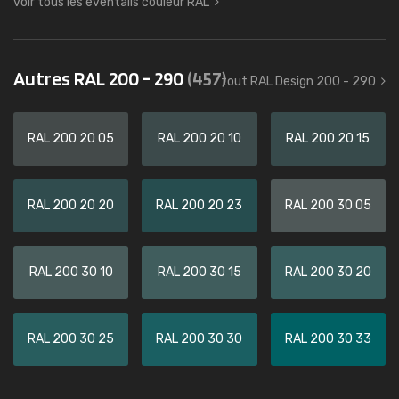
voir tous les éventails couleur RAL
Autres RAL 200 - 290
(457)
tout RAL Design 200 - 290
RAL 200 20 05
RAL 200 20 10
RAL 200 20 15
RAL 200 20 20
RAL 200 20 23
RAL 200 30 05
RAL 200 30 10
RAL 200 30 15
RAL 200 30 20
RAL 200 30 25
RAL 200 30 30
RAL 200 30 33