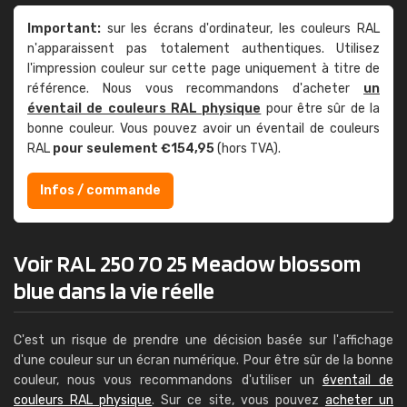
Important:
sur les écrans d'ordinateur, les couleurs RAL
n'apparaissent pas totalement authentiques. Utilisez
l'impression couleur sur cette page uniquement à titre de
référence. Nous vous recommandons d'acheter
un
éventail de couleurs RAL physique
pour être sûr de la
bonne couleur. Vous pouvez avoir un éventail de couleurs
RAL
pour seulement €154,95
(hors TVA).
Infos / commande
Voir RAL 250 70 25 Meadow blossom
blue dans la vie réelle
C'est un risque de prendre une décision basée sur l'affichage
d'une couleur sur un écran numérique. Pour être sûr de la bonne
couleur, nous vous recommandons d'utiliser un
éventail de
couleurs RAL physique
. Sur ce site, vous pouvez
acheter un