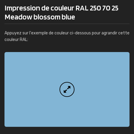
Impression de couleur RAL 250 70 25
Meadow blossom blue
Appuyez sur l'exemple de couleur ci-dessous pour agrandir cette
couleur RAL: