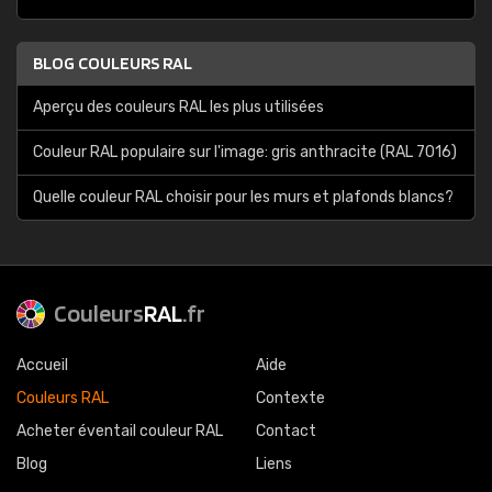
BLOG COULEURS RAL
Aperçu des couleurs RAL les plus utilisées
Couleur RAL populaire sur l'image: gris anthracite (RAL 7016)
Quelle couleur RAL choisir pour les murs et plafonds blancs?
Couleurs
RAL
.fr
Accueil
Aide
Couleurs RAL
Contexte
Acheter éventail couleur RAL
Contact
Blog
Liens