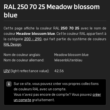
RAL 250 70 25 Meadow blossom
blue
Cette page affiche la couleur RAL
250 70 25
avec le nom de
couleur
Meadow blossom blue
. Cette couleur RAL appartient à
la catégorie
200 - 290
, qui fait partie du système de couleurs
RAL Design
.
Nom de couleur anglais:
Meadow blossom blue
Nom de couleur allemand:
Wiesenblütenblau
LRV
(light reflectance value):
42,56
Sur ce site, vous pouvez créer vos propres collections
de couleurs RAL avec un compte.
Vous n'avez pas encore de compte? Vous pouvez
créer
un compte
gratuitement.