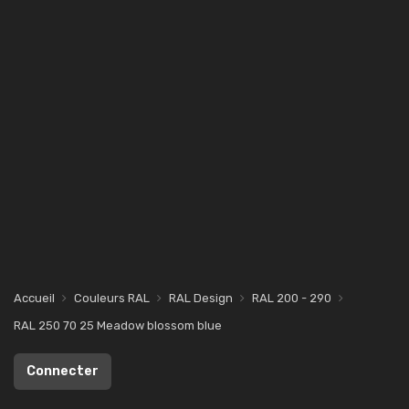
Accueil
Couleurs RAL
RAL Design
RAL 200 - 290
RAL 250 70 25 Meadow blossom blue
Connecter