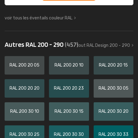
voir tous les éventails couleur RAL
Autres RAL 200 - 290
(457)
tout RAL Design 200 - 290
RAL 200 20 05
RAL 200 20 10
RAL 200 20 15
RAL 200 20 20
RAL 200 20 23
RAL 200 30 05
RAL 200 30 10
RAL 200 30 15
RAL 200 30 20
RAL 200 30 25
RAL 200 30 30
RAL 200 30 33