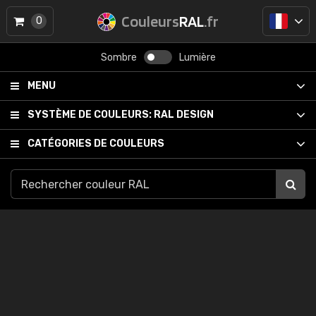
Couleurs
RAL
.fr
0
Sombre
Lumière
MENU
SYSTÈME DE COULEURS:
RAL DESIGN
CATÉGORIES DE COULEURS