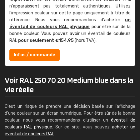
n'apparaissent pas totalement authentiques. Utilisez
l'impression couleur sur cette page uniquement à titre de
référence. Nous vous recommandons d'acheter
un
éventail de couleurs RAL physique
pour être sûr de la
bonne couleur. Vous pouvez avoir un éventail de couleurs
RAL
pour seulement €154,95
(hors TVA).
Infos / commande
Voir RAL 250 70 20 Medium blue dans la
vie réelle
C'est un risque de prendre une décision basée sur l'affichage
d'une couleur sur un écran numérique. Pour être sûr de la bonne
couleur, nous vous recommandons d'utiliser un
éventail de
couleurs RAL physique
. Sur ce site, vous pouvez
acheter un
éventail de couleurs RAL
.