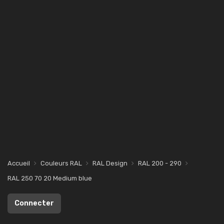
Accueil
Couleurs RAL
RAL Design
RAL 200 - 290
RAL 250 70 20 Medium blue
Connecter