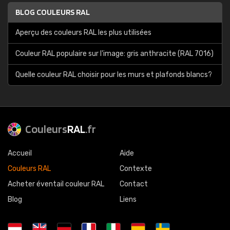
BLOG COULEURS RAL
Aperçu des couleurs RAL les plus utilisées
Couleur RAL populaire sur l'image: gris anthracite (RAL 7016)
Quelle couleur RAL choisir pour les murs et plafonds blancs?
Couleurs
RAL
.fr
Accueil
Aide
Couleurs RAL
Contexte
Acheter éventail couleur RAL
Contact
Blog
Liens