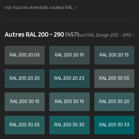
voir tous les éventails couleur RAL
Autres RAL 200 - 290
(457)
tout RAL Design 200 - 290
RAL 200 20 05
RAL 200 20 10
RAL 200 20 15
RAL 200 20 20
RAL 200 20 23
RAL 200 30 05
RAL 200 30 10
RAL 200 30 15
RAL 200 30 20
RAL 200 30 25
RAL 200 30 30
RAL 200 30 33