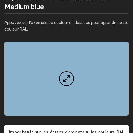
Medium blue
Appuyez sur l'exemple de couleur ci-dessous pour agrandir cette
couleur RAL:
Important:
sur les écrans d'ordinateur, les couleurs RAL