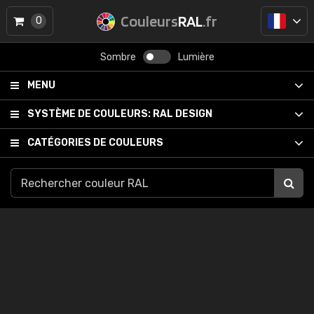
Couleurs
RAL
.fr
0
Sombre
Lumière
MENU
SYSTÈME DE COULEURS:
RAL DESIGN
CATÉGORIES DE COULEURS