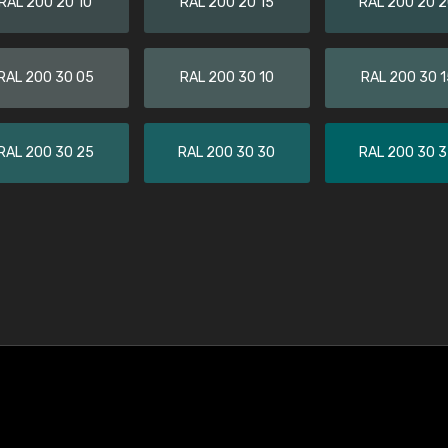
RAL 200 20 10
RAL 200 20 15
RAL 200 20 
RAL 200 30 05
RAL 200 30 10
RAL 200 30 1
RAL 200 30 25
RAL 200 30 30
RAL 200 30 