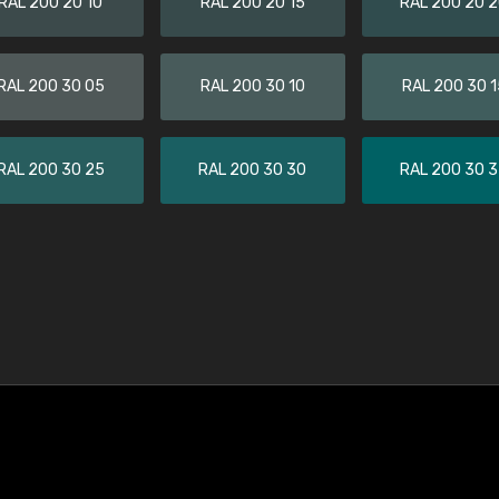
RAL 200 20 10
RAL 200 20 15
RAL 200 20 
RAL 200 30 05
RAL 200 30 10
RAL 200 30 1
RAL 200 30 25
RAL 200 30 30
RAL 200 30 