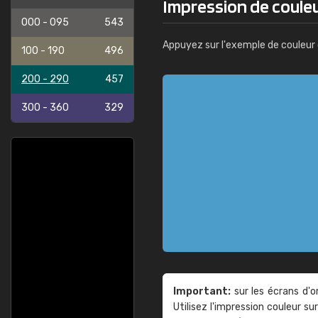
Impression de couleu
000 - 095
543
Appuyez sur l'exemple de couleur 
100 - 190
496
200 - 290
457
300 - 360
329
Important:
sur les écrans d'o
Utilisez l'impression couleur 