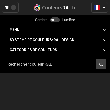
Couleurs
RAL
.fr
0
Sombre
Lumière
MENU
SYSTÈME DE COULEURS:
RAL DESIGN
CATÉGORIES DE COULEURS