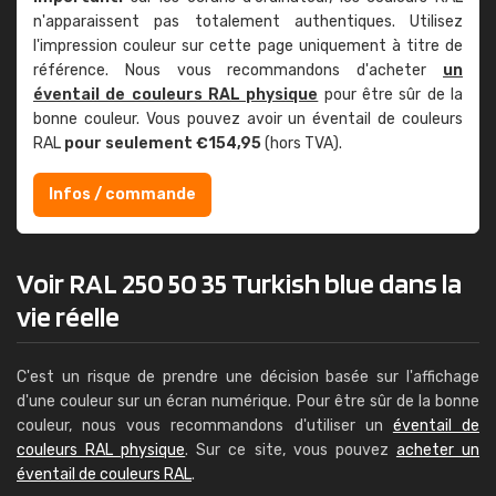
n'apparaissent pas totalement authentiques. Utilisez
l'impression couleur sur cette page uniquement à titre de
référence. Nous vous recommandons d'acheter
un
éventail de couleurs RAL physique
pour être sûr de la
bonne couleur. Vous pouvez avoir un éventail de couleurs
RAL
pour seulement €154,95
(hors TVA).
Infos / commande
Voir RAL 250 50 35 Turkish blue dans la
vie réelle
C'est un risque de prendre une décision basée sur l'affichage
d'une couleur sur un écran numérique. Pour être sûr de la bonne
couleur, nous vous recommandons d'utiliser un
éventail de
couleurs RAL physique
. Sur ce site, vous pouvez
acheter un
éventail de couleurs RAL
.