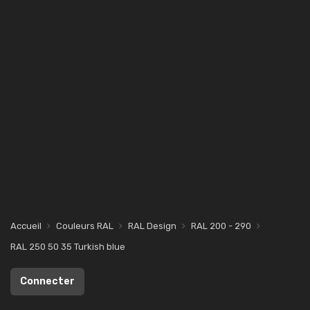
Accueil
Couleurs RAL
RAL Design
RAL 200 - 290
RAL 250 50 35 Turkish blue
Connecter