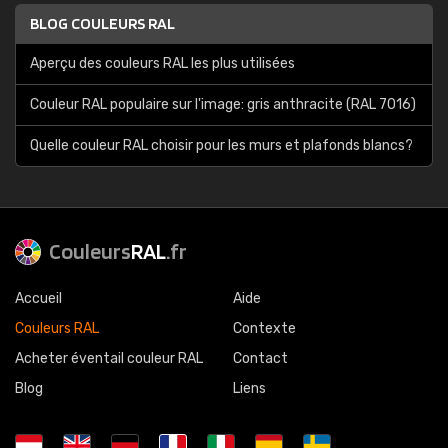
BLOG COULEURS RAL
Aperçu des couleurs RAL les plus utilisées
Couleur RAL populaire sur l'image: gris anthracite (RAL 7016)
Quelle couleur RAL choisir pour les murs et plafonds blancs?
Couleurs
RAL
.fr
Accueil
Aide
Couleurs RAL
Contexte
Acheter éventail couleur RAL
Contact
Blog
Liens