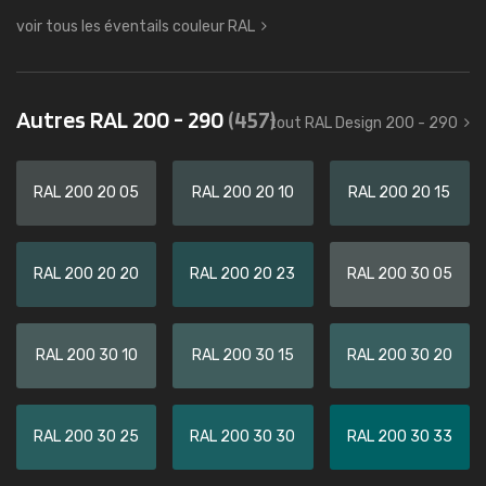
voir tous les éventails couleur RAL
Autres RAL 200 - 290
(457)
tout RAL Design 200 - 290
RAL 200 20 05
RAL 200 20 10
RAL 200 20 15
RAL 200 20 20
RAL 200 20 23
RAL 200 30 05
RAL 200 30 10
RAL 200 30 15
RAL 200 30 20
RAL 200 30 25
RAL 200 30 30
RAL 200 30 33