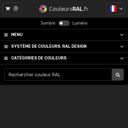
Couleurs
RAL
.fr
0
Sombre
Lumière
MENU
SYSTÈME DE COULEURS:
RAL DESIGN
CATÉGORIES DE COULEURS