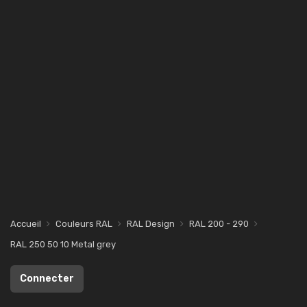
Accueil
Couleurs RAL
RAL Design
RAL 200 - 290
RAL 250 50 10 Metal grey
Connecter