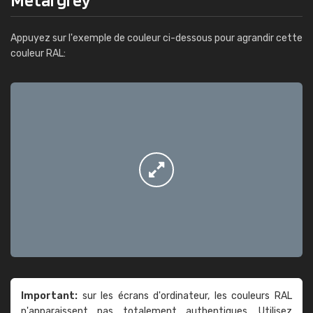
Appuyez sur l'exemple de couleur ci-dessous pour agrandir cette
couleur RAL:
Important:
sur les écrans d'ordinateur, les couleurs RAL
n'apparaissent pas totalement authentiques. Utilisez