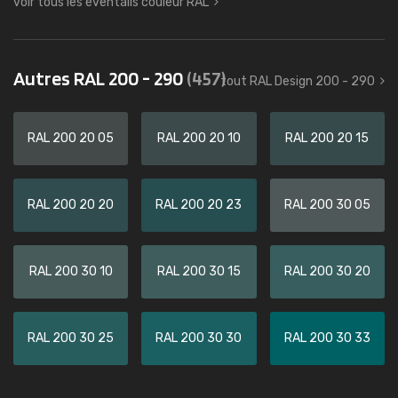
voir tous les éventails couleur RAL
Autres RAL 200 - 290
(457)
tout RAL Design 200 - 290
RAL 200 20 05
RAL 200 20 10
RAL 200 20 15
RAL 200 20 20
RAL 200 20 23
RAL 200 30 05
RAL 200 30 10
RAL 200 30 15
RAL 200 30 20
RAL 200 30 25
RAL 200 30 30
RAL 200 30 33