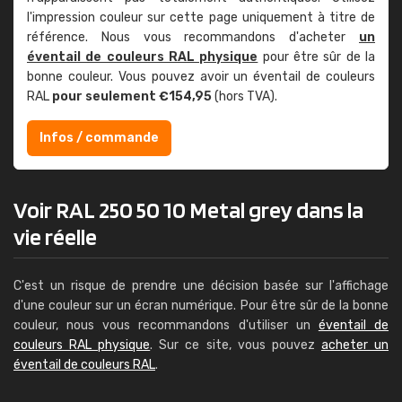
l'impression couleur sur cette page uniquement à titre de
référence. Nous vous recommandons d'acheter
un
éventail de couleurs RAL physique
pour être sûr de la
bonne couleur. Vous pouvez avoir un éventail de couleurs
RAL
pour seulement €154,95
(hors TVA).
Infos / commande
Voir RAL 250 50 10 Metal grey dans la
vie réelle
C'est un risque de prendre une décision basée sur l'affichage
d'une couleur sur un écran numérique. Pour être sûr de la bonne
couleur, nous vous recommandons d'utiliser un
éventail de
couleurs RAL physique
. Sur ce site, vous pouvez
acheter un
éventail de couleurs RAL
.