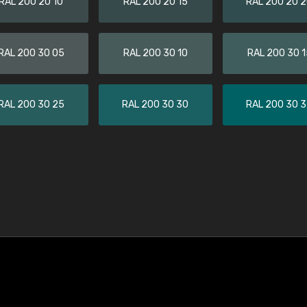
RAL 200 20 10
RAL 200 20 15
RAL 200 20 
RAL 200 30 05
RAL 200 30 10
RAL 200 30 1
RAL 200 30 25
RAL 200 30 30
RAL 200 30 