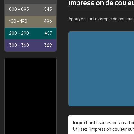
Impression de couleu
000 - 095
543
Appuyez sur l'exemple de couleur 
100 - 190
496
200 - 290
457
300 - 360
329
Important:
sur les écrans d'o
Utilisez l'impression couleur 