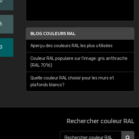
20
5
BLOG COULEURS RAL
Aperçu des couleurs RAL les plus utilisées
33
Couleur RAL populaire sur l'image: gris anthracite
(RAL 7016)
Quelle couleur RAL choisir pour les murs et
plafonds blancs?
Rechercher couleur RAL