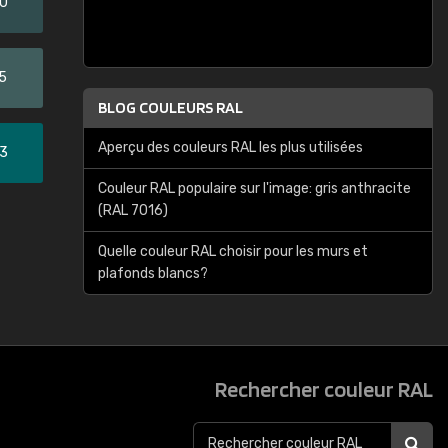
20
5
BLOG COULEURS RAL
Aperçu des couleurs RAL les plus utilisées
33
Couleur RAL populaire sur l'image: gris anthracite
(RAL 7016)
Quelle couleur RAL choisir pour les murs et
plafonds blancs?
Rechercher couleur RAL