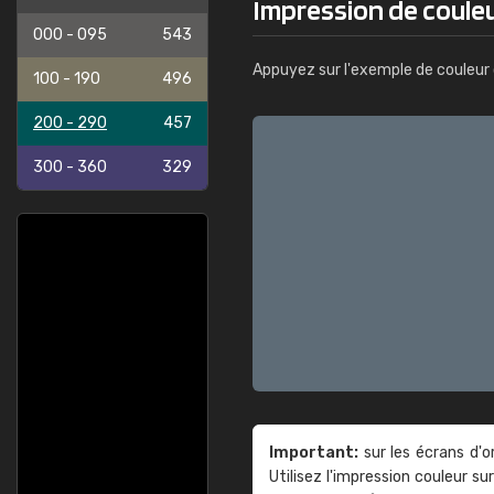
Impression de couleu
000 - 095
543
Appuyez sur l'exemple de couleur 
100 - 190
496
200 - 290
457
300 - 360
329
Important:
sur les écrans d'o
Utilisez l'impression couleur 