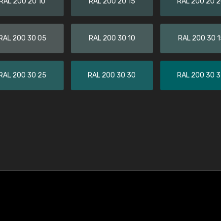
RAL 200 20 10
RAL 200 20 15
RAL 200 20 
RAL 200 30 05
RAL 200 30 10
RAL 200 30 1
RAL 200 30 25
RAL 200 30 30
RAL 200 30 