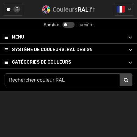
Couleurs
RAL
.fr
0
Sombre
Lumière
MENU
SYSTÈME DE COULEURS:
RAL DESIGN
CATÉGORIES DE COULEURS