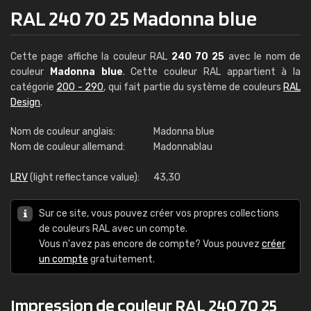
RAL 240 70 25 Madonna blue
Cette page affiche la couleur RAL
240 70 25
avec le nom de
couleur
Madonna blue
. Cette couleur RAL appartient à la
catégorie
200 - 290
, qui fait partie du système de couleurs
RAL
Design
.
Nom de couleur anglais:
Madonna blue
Nom de couleur allemand:
Madonnablau
LRV
(light reflectance value):
43,30
Sur ce site, vous pouvez créer vos propres collections
de couleurs RAL avec un compte.
Vous n'avez pas encore de compte? Vous pouvez
créer
un compte
gratuitement.
Impression de couleur RAL 240 70 25