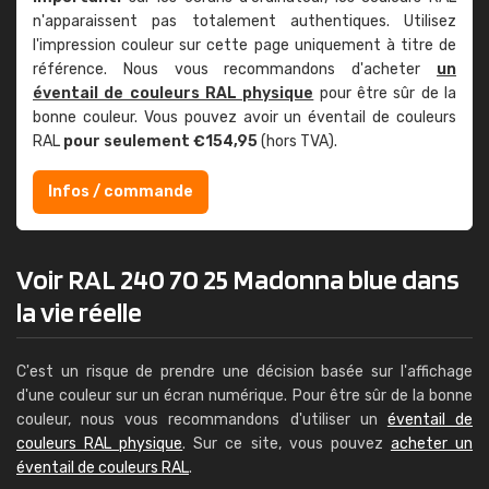
n'apparaissent pas totalement authentiques. Utilisez
l'impression couleur sur cette page uniquement à titre de
référence. Nous vous recommandons d'acheter
un
éventail de couleurs RAL physique
pour être sûr de la
bonne couleur. Vous pouvez avoir un éventail de couleurs
RAL
pour seulement €154,95
(hors TVA).
Infos / commande
Voir RAL 240 70 25 Madonna blue dans
la vie réelle
C'est un risque de prendre une décision basée sur l'affichage
d'une couleur sur un écran numérique. Pour être sûr de la bonne
couleur, nous vous recommandons d'utiliser un
éventail de
couleurs RAL physique
. Sur ce site, vous pouvez
acheter un
éventail de couleurs RAL
.