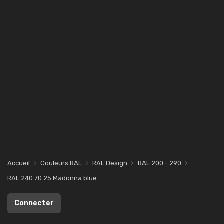
Accueil
Couleurs RAL
RAL Design
RAL 200 - 290
RAL 240 70 25 Madonna blue
Connecter