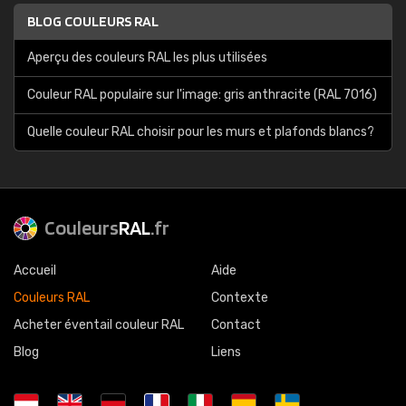
BLOG COULEURS RAL
Aperçu des couleurs RAL les plus utilisées
Couleur RAL populaire sur l'image: gris anthracite (RAL 7016)
Quelle couleur RAL choisir pour les murs et plafonds blancs?
Couleurs
RAL
.fr
Accueil
Aide
Couleurs RAL
Contexte
Acheter éventail couleur RAL
Contact
Blog
Liens