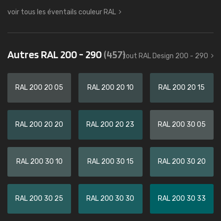
voir tous les éventails couleur RAL
Autres RAL 200 - 290
(457)
tout RAL Design 200 - 290
RAL 200 20 05
RAL 200 20 10
RAL 200 20 15
RAL 200 20 20
RAL 200 20 23
RAL 200 30 05
RAL 200 30 10
RAL 200 30 15
RAL 200 30 20
RAL 200 30 25
RAL 200 30 30
RAL 200 30 33