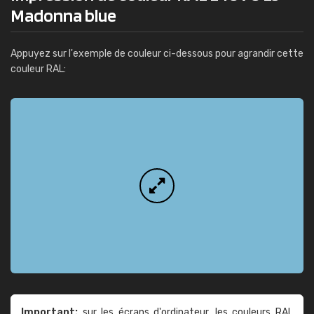
Madonna blue
Appuyez sur l'exemple de couleur ci-dessous pour agrandir cette
couleur RAL:
Important:
sur les écrans d'ordinateur, les couleurs RAL