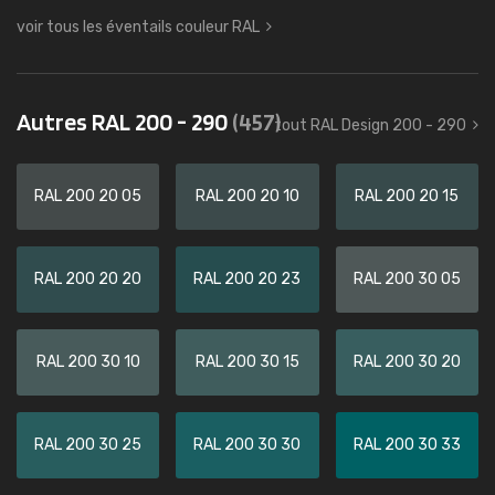
voir tous les éventails couleur RAL
Autres RAL 200 - 290
(457)
tout RAL Design 200 - 290
RAL 200 20 05
RAL 200 20 10
RAL 200 20 15
RAL 200 20 20
RAL 200 20 23
RAL 200 30 05
RAL 200 30 10
RAL 200 30 15
RAL 200 30 20
RAL 200 30 25
RAL 200 30 30
RAL 200 30 33