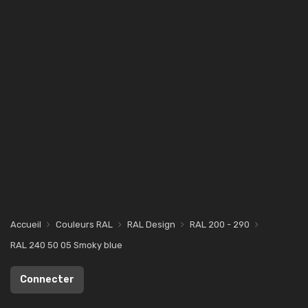
Accueil
Couleurs RAL
RAL Design
RAL 200 - 290
RAL 240 50 05 Smoky blue
Connecter