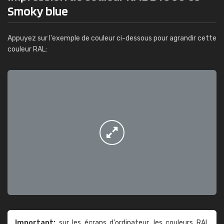
Smoky blue
Appuyez sur l'exemple de couleur ci-dessous pour agrandir cette
couleur RAL:
Important:
sur les écrans d'ordinateur, les couleurs RAL