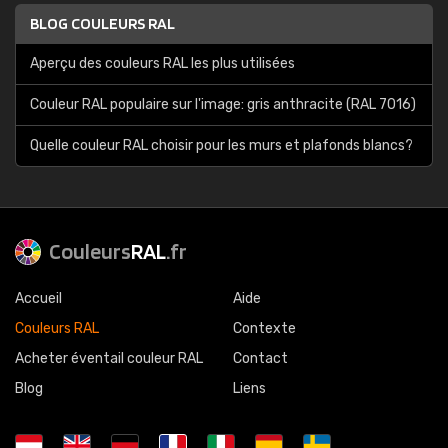
BLOG COULEURS RAL
Aperçu des couleurs RAL les plus utilisées
Couleur RAL populaire sur l'image: gris anthracite (RAL 7016)
Quelle couleur RAL choisir pour les murs et plafonds blancs?
Couleurs
RAL
.fr
Accueil
Aide
Couleurs RAL
Contexte
Acheter éventail couleur RAL
Contact
Blog
Liens