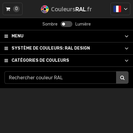
Couleurs
RAL
.fr
0
Sombre
Lumière
MENU
SYSTÈME DE COULEURS:
RAL DESIGN
CATÉGORIES DE COULEURS