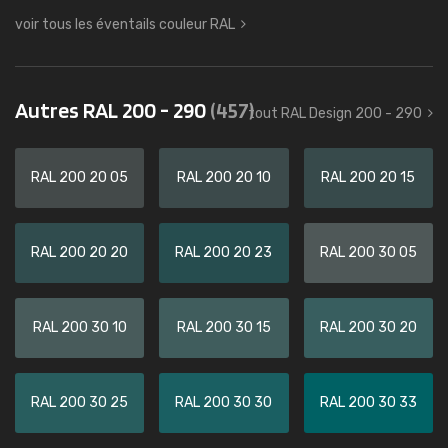
voir tous les éventails couleur RAL
Autres RAL 200 - 290
(457)
tout RAL Design 200 - 290
RAL 200 20 05
RAL 200 20 10
RAL 200 20 15
RAL 200 20 20
RAL 200 20 23
RAL 200 30 05
RAL 200 30 10
RAL 200 30 15
RAL 200 30 20
RAL 200 30 25
RAL 200 30 30
RAL 200 30 33