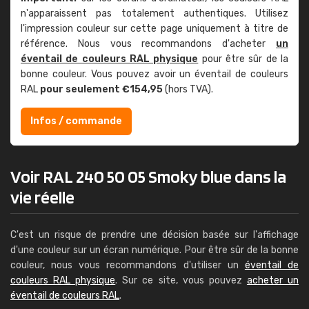
n'apparaissent pas totalement authentiques. Utilisez
l'impression couleur sur cette page uniquement à titre de
référence. Nous vous recommandons d'acheter
un
éventail de couleurs RAL physique
pour être sûr de la
bonne couleur. Vous pouvez avoir un éventail de couleurs
RAL
pour seulement €154,95
(hors TVA).
Infos / commande
Voir RAL 240 50 05 Smoky blue dans la
vie réelle
C'est un risque de prendre une décision basée sur l'affichage
d'une couleur sur un écran numérique. Pour être sûr de la bonne
couleur, nous vous recommandons d'utiliser un
éventail de
couleurs RAL physique
. Sur ce site, vous pouvez
acheter un
éventail de couleurs RAL
.