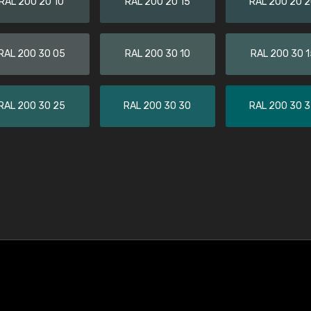
RAL 200 20 10
RAL 200 20 15
RAL 200 20 
RAL 200 30 05
RAL 200 30 10
RAL 200 30 1
RAL 200 30 25
RAL 200 30 30
RAL 200 30 