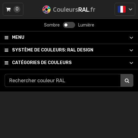
Couleurs
RAL
.fr
0
Sombre
Lumière
MENU
SYSTÈME DE COULEURS:
RAL DESIGN
CATÉGORIES DE COULEURS