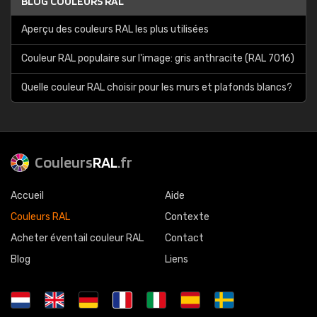
BLOG COULEURS RAL
Aperçu des couleurs RAL les plus utilisées
Couleur RAL populaire sur l'image: gris anthracite (RAL 7016)
Quelle couleur RAL choisir pour les murs et plafonds blancs?
Couleurs
RAL
.fr
Accueil
Aide
Couleurs RAL
Contexte
Acheter éventail couleur RAL
Contact
Blog
Liens