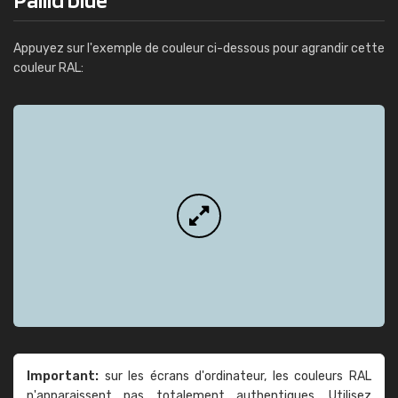
Appuyez sur l'exemple de couleur ci-dessous pour agrandir cette
couleur RAL:
Important:
sur les écrans d'ordinateur, les couleurs RAL
n'apparaissent pas totalement authentiques. Utilisez