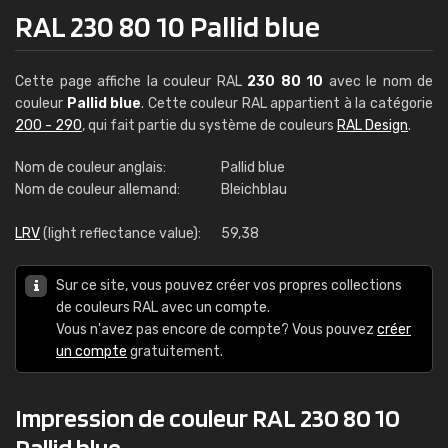
RAL 230 80 10 Pallid blue
Cette page affiche la couleur RAL
230 80 10
avec le nom de
couleur
Pallid blue
. Cette couleur RAL appartient à la catégorie
200 - 290
, qui fait partie du système de couleurs
RAL Design
.
Nom de couleur anglais:
Pallid blue
Nom de couleur allemand:
Bleichblau
LRV
(light reflectance value):
59,38
Sur ce site, vous pouvez créer vos propres collections
de couleurs RAL avec un compte.
Vous n'avez pas encore de compte? Vous pouvez
créer
un compte
gratuitement.
Impression de couleur RAL 230 80 10
Pallid blue