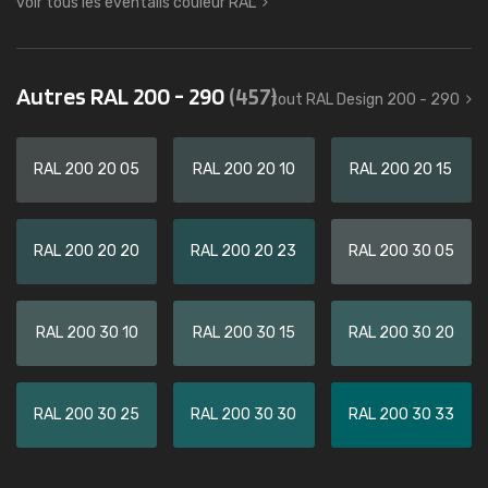
voir tous les éventails couleur RAL
Autres RAL 200 - 290
(457)
tout RAL Design 200 - 290
RAL 200 20 05
RAL 200 20 10
RAL 200 20 15
RAL 200 20 20
RAL 200 20 23
RAL 200 30 05
RAL 200 30 10
RAL 200 30 15
RAL 200 30 20
RAL 200 30 25
RAL 200 30 30
RAL 200 30 33