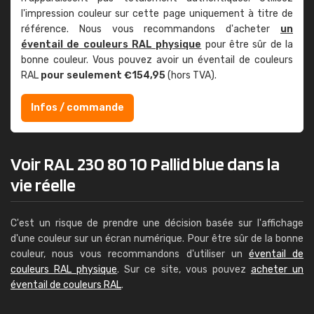
l'impression couleur sur cette page uniquement à titre de
référence. Nous vous recommandons d'acheter
un
éventail de couleurs RAL physique
pour être sûr de la
bonne couleur. Vous pouvez avoir un éventail de couleurs
RAL
pour seulement €154,95
(hors TVA).
Infos / commande
Voir RAL 230 80 10 Pallid blue dans la
vie réelle
C'est un risque de prendre une décision basée sur l'affichage
d'une couleur sur un écran numérique. Pour être sûr de la bonne
couleur, nous vous recommandons d'utiliser un
éventail de
couleurs RAL physique
. Sur ce site, vous pouvez
acheter un
éventail de couleurs RAL
.