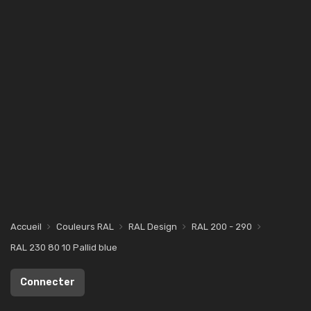
Accueil
Couleurs RAL
RAL Design
RAL 200 - 290
RAL 230 80 10 Pallid blue
Connecter