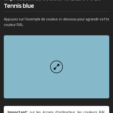
Tennis blue
Appuyez sur l'exemple de couleur ci-dessous pour agrandir cette
couleur RAL:
Important:
sur les écrans d'ordinateur, les couleurs RAL