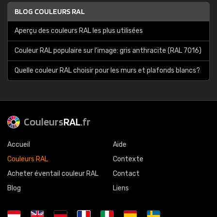
BLOG COULEURS RAL
Aperçu des couleurs RAL les plus utilisées
Couleur RAL populaire sur l'image: gris anthracite (RAL 7016)
Quelle couleur RAL choisir pour les murs et plafonds blancs?
Couleurs
RAL
.fr
Accueil
Aide
Couleurs RAL
Contexte
Acheter éventail couleur RAL
Contact
Blog
Liens