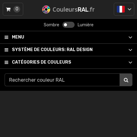
Couleurs
RAL
.fr
0
Sombre
Lumière
MENU
SYSTÈME DE COULEURS:
RAL DESIGN
CATÉGORIES DE COULEURS