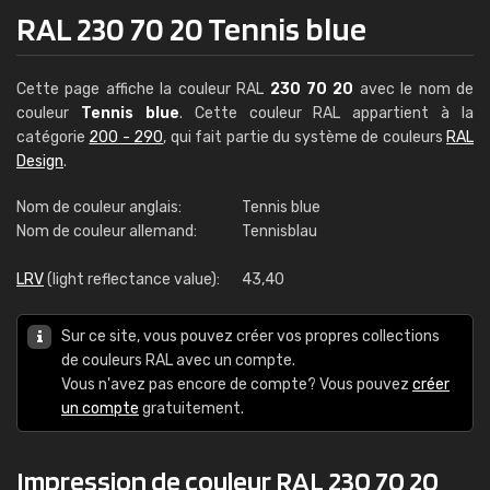
RAL 230 70 20 Tennis blue
Cette page affiche la couleur RAL
230 70 20
avec le nom de
couleur
Tennis blue
. Cette couleur RAL appartient à la
catégorie
200 - 290
, qui fait partie du système de couleurs
RAL
Design
.
Nom de couleur anglais:
Tennis blue
Nom de couleur allemand:
Tennisblau
LRV
(light reflectance value):
43,40
Sur ce site, vous pouvez créer vos propres collections
de couleurs RAL avec un compte.
Vous n'avez pas encore de compte? Vous pouvez
créer
un compte
gratuitement.
Impression de couleur RAL 230 70 20