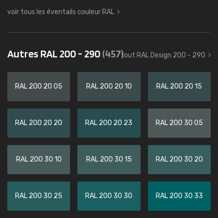
voir tous les éventails couleur RAL
Autres RAL 200 - 290
(457)
tout RAL Design 200 - 290
RAL 200 20 05
RAL 200 20 10
RAL 200 20 15
RAL 200 20 20
RAL 200 20 23
RAL 200 30 05
RAL 200 30 10
RAL 200 30 15
RAL 200 30 20
RAL 200 30 25
RAL 200 30 30
RAL 200 30 33