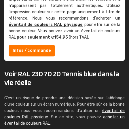
n'apparaissent pas totalement authentiques. Utilisez
l'impression couleur sur cette page uniquement à titre de
référence. Nous vous recommandons d'acheter
un
éventail de couleurs RAL physique
pour être sûr de la
bonne couleur. Vous pouvez avoir un éventail de couleurs
RAL
pour seulement €154,95
(hors TVA).
Infos / commande
Voir RAL 230 70 20 Tennis blue dans la
vie réelle
C'est un risque de prendre une décision basée sur l'affichage
d'une couleur sur un écran numérique. Pour être sûr de la bonne
couleur, nous vous recommandons d'utiliser un
éventail de
couleurs RAL physique
. Sur ce site, vous pouvez
acheter un
éventail de couleurs RAL
.