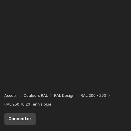
Accueil
Couleurs RAL
RAL Design
RAL 200 - 290
RAL 230 70 20 Tennis blue
Connecter