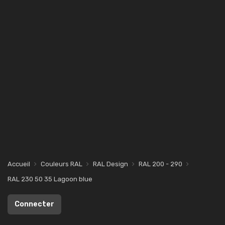
Accueil
Couleurs RAL
RAL Design
RAL 200 - 290
RAL 230 50 35 Lagoon blue
Connecter