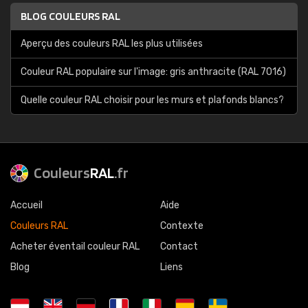
BLOG COULEURS RAL
Aperçu des couleurs RAL les plus utilisées
Couleur RAL populaire sur l'image: gris anthracite (RAL 7016)
Quelle couleur RAL choisir pour les murs et plafonds blancs?
Couleurs
RAL
.fr
Accueil
Aide
Couleurs RAL
Contexte
Acheter éventail couleur RAL
Contact
Blog
Liens