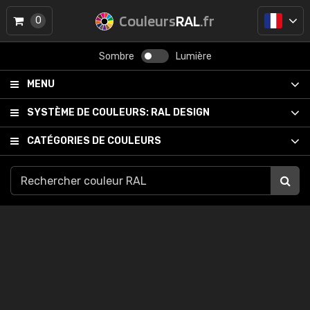
Couleurs
RAL
.fr
0
Sombre
Lumière
MENU
SYSTÈME DE COULEURS:
RAL DESIGN
CATÉGORIES DE COULEURS