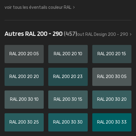
voir tous les éventails couleur RAL
Autres RAL 200 - 290
(457)
tout RAL Design 200 - 290
RAL 200 20 05
RAL 200 20 10
RAL 200 20 15
RAL 200 20 20
RAL 200 20 23
RAL 200 30 05
RAL 200 30 10
RAL 200 30 15
RAL 200 30 20
RAL 200 30 25
RAL 200 30 30
RAL 200 30 33