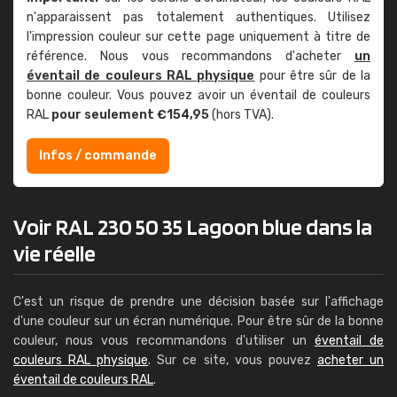
n'apparaissent pas totalement authentiques. Utilisez
l'impression couleur sur cette page uniquement à titre de
référence. Nous vous recommandons d'acheter
un
éventail de couleurs RAL physique
pour être sûr de la
bonne couleur. Vous pouvez avoir un éventail de couleurs
RAL
pour seulement €154,95
(hors TVA).
Infos / commande
Voir RAL 230 50 35 Lagoon blue dans la
vie réelle
C'est un risque de prendre une décision basée sur l'affichage
d'une couleur sur un écran numérique. Pour être sûr de la bonne
couleur, nous vous recommandons d'utiliser un
éventail de
couleurs RAL physique
. Sur ce site, vous pouvez
acheter un
éventail de couleurs RAL
.