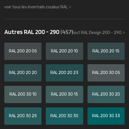
voir tous les éventails couleur RAL
Autres RAL 200 - 290
(457)
tout RAL Design 200 - 290
RAL 200 20 05
RAL 200 20 10
RAL 200 20 15
RAL 200 20 20
RAL 200 20 23
RAL 200 30 05
RAL 200 30 10
RAL 200 30 15
RAL 200 30 20
RAL 200 30 25
RAL 200 30 30
RAL 200 30 33