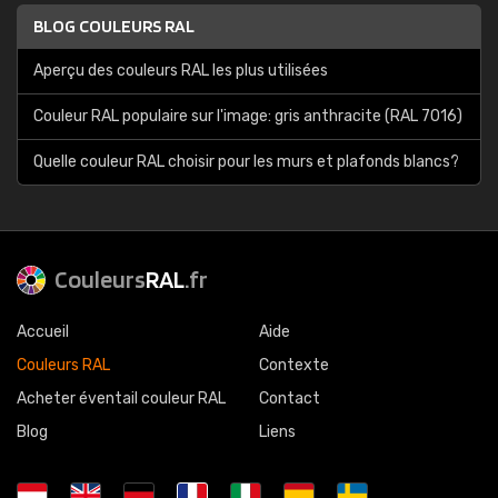
BLOG COULEURS RAL
Aperçu des couleurs RAL les plus utilisées
Couleur RAL populaire sur l'image: gris anthracite (RAL 7016)
Quelle couleur RAL choisir pour les murs et plafonds blancs?
Couleurs
RAL
.fr
Accueil
Aide
Couleurs RAL
Contexte
Acheter éventail couleur RAL
Contact
Blog
Liens