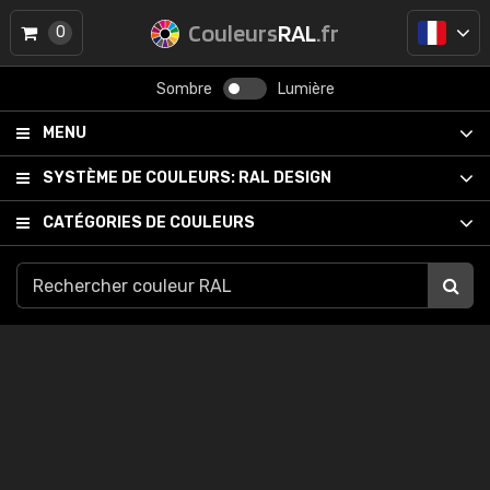
Couleurs
RAL
.fr
0
Sombre
Lumière
MENU
SYSTÈME DE COULEURS:
RAL DESIGN
CATÉGORIES DE COULEURS