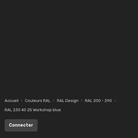
Accueil
Couleurs RAL
RAL Design
RAL 200 - 290
RAL 230 40 25 Workshop blue
Connecter