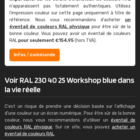
n'apparaissent pas totalement authentiques. Utilisez
l'impression couleur sur cette page uniquement à titre de
référence. Nous vous recommandons d'acheter
un
éventail de couleurs RAL physique
pour être sûr de la
bonne couleur. Vous pouvez avoir un éventail de couleurs
RAL
pour seulement €154,95
(hors TVA).
Infos / commande
Voir RAL 230 40 25 Workshop blue dans
la vie réelle
C'est un risque de prendre une décision basée sur l'affichage
d'une couleur sur un écran numérique. Pour être sûr de la bonne
couleur, nous vous recommandons d'utiliser un
éventail de
couleurs RAL physique
. Sur ce site, vous pouvez
acheter un
éventail de couleurs RAL
.