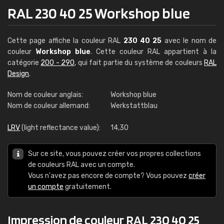
RAL 230 40 25 Workshop blue
Cette page affiche la couleur RAL
230 40 25
avec le nom de
couleur
Workshop blue
. Cette couleur RAL appartient à la
catégorie
200 - 290
, qui fait partie du système de couleurs
RAL
Design
.
Nom de couleur anglais:
Workshop blue
Nom de couleur allemand:
Werkstattblau
LRV
(light reflectance value):
14,30
Sur ce site, vous pouvez créer vos propres collections
de couleurs RAL avec un compte.
Vous n'avez pas encore de compte? Vous pouvez
créer
un compte
gratuitement.
Impression de couleur RAL 230 40 25